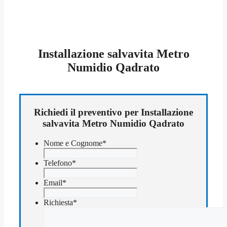
Installazione salvavita Metro
Numidio Qadrato
Richiedi il preventivo per Installazione
salvavita Metro Numidio Qadrato
Nome e Cognome
*
Telefono
*
Email
*
Richiesta
*