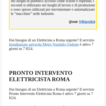
nei luoghi di pubblico accesso come scuole e ospedali; i
secondi si utilizzano nei luoghi di lavoro e di produzione
e sono spesso utilizzati per movimentare e automatizzare
le “macchine” nelle industrie.
(
fonte
Wikipedia
)
Hai bisogno di un Elettricista a Roma urgente? Il servizio
Installazione salvavita Metro Numidio Qadrato
è attivo 7
giorni su 7 H24.
PRONTO INTERVENTO
ELETTRICISTA ROMA
Hai bisogno di un Elettricista a Roma urgente? Il servizio
Pronto Intervento Elettricista Roma è attivo 7 giorni su 7
H24.