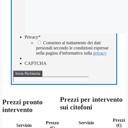
Privacy
*
Consenso al trattamento dei dati
personali secondo le condizioni espresse
nella pagina d'informativa sulla
privacy
CAPTCHA
Prezzi per intervento
Prezzi pronto
sui citofoni
intervento
Prezzi
Prezzo
Servizio
Servizio
(€)
(€)