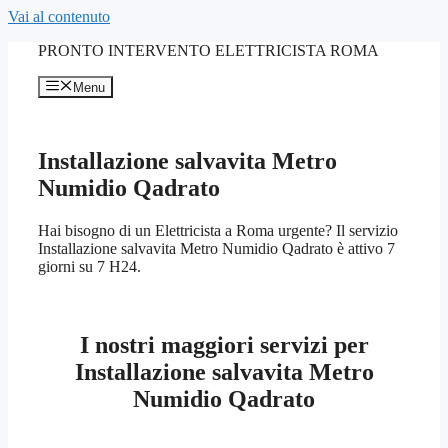
Vai al contenuto
PRONTO INTERVENTO ELETTRICISTA ROMA
Menu
Installazione salvavita Metro
Numidio Qadrato
Hai bisogno di un Elettricista a Roma urgente? Il servizio
Installazione salvavita Metro Numidio Qadrato è attivo 7
giorni su 7 H24.
I nostri maggiori servizi per
Installazione salvavita Metro
Numidio Qadrato