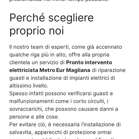
Perché scegliere
proprio noi
Il nostro team di esperti, come già accennato
qualche riga più in alto, offre alla propria
clientela un servizio di
Pronto intervento
elettricista Metro Eur Magliana
di riparazione
guasti e installazione di impianti elettrici di
altissimo livello.
Spesso infatti possono verificarsi guasti e
malfunzionamenti come i corto circuiti, i
sovraccarichi, che possono causare danni a
persone e alle cose.
Per evitare ciò, è necessaria l’installazione di
salvavita, apparecchi di protezione ormai