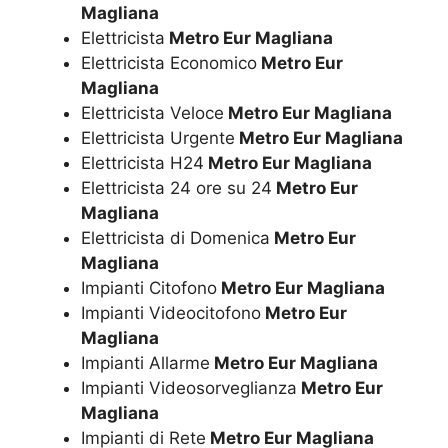
Magliana
Elettricista
Metro Eur Magliana
Elettricista Economico
Metro Eur
Magliana
Elettricista Veloce
Metro Eur Magliana
Elettricista Urgente
Metro Eur Magliana
Elettricista H24
Metro Eur Magliana
Elettricista 24 ore su 24
Metro Eur
Magliana
Elettricista di Domenica
Metro Eur
Magliana
Impianti Citofono
Metro Eur Magliana
Impianti Videocitofono
Metro Eur
Magliana
Impianti Allarme
Metro Eur Magliana
Impianti Videosorveglianza
Metro Eur
Magliana
Impianti di Rete
Metro Eur Magliana