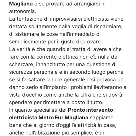
Magliana
o se provare ad arrangiarsi in
autonomia.
La tentazione di improvvisarsi elettricista viene
dettata solitamente dalla voglia di risparmiare,
di sistemare le cose nell’immediato o
semplicemente per il gusto di provarci.
La verità è che quando si tratta di avere a che
fare con la corrente elettrica non c’è nulla da
scherzare, innanzitutto per una questione di
sicurezza personale e in secondo luogo perché
se si fa saltare la luce generale o si provoca un
danno serio all’impianto i problemi lieviteranno a
vista d’occhio come anche la cifra che si dovrà
spendere per rimettere a posto il tutto.
In quanto specialisti del
Pronto intervento
elettricista Metro Eur Magliana
sappiamo
bene che al giorno d’oggi l’elettricità in casa,
anche nell’abitazione più semplice, è un