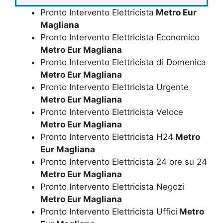
Pronto Intervento Elettricista
Metro Eur
Magliana
Pronto Intervento Elettricista Economico
Metro Eur Magliana
Pronto Intervento Elettricista di Domenica
Metro Eur Magliana
Pronto Intervento Elettricista Urgente
Metro Eur Magliana
Pronto Intervento Elettricista Veloce
Metro Eur Magliana
Pronto Intervento Elettricista H24
Metro
Eur Magliana
Pronto Intervento Elettricista 24 ore su 24
Metro Eur Magliana
Pronto Intervento Elettricista Negozi
Metro Eur Magliana
Pronto Intervento Elettricista Uffici
Metro