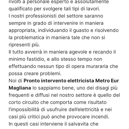
rivolti a personale esperto e assolutamente
qualificato per svolgere tali tipi di lavori.
I nostri professionisti del settore saranno
sempre in grado di intervenire in maniera
appropriata, individuando il guasto e risolvendo
la problematica in maniera tale che non si
ripresenti più.
Il tutto avverrà in maniera agevole e recando il
minimo fastidio, e allo stesso tempo non
effettuando nessun tipo di opera murararia che
possa creare problemi.
Noi di
Pronto intervento elettricista Metro Eur
Magliana
lo sappiamo bene, uno dei disagi più
frequenti e diffusi nel nostro settore è quello del
corto circuito che comporta come risultato
l’impossibilità di usufruire dell’elettricità e nei
casi più critici può anche provocare incendi.
In questi casi interviene il salvavita che