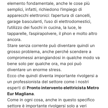
elemento fondamentale, anche le cose più
semplici, infatti, richiedono l’impiego di
apparecchi elettronici: l’apertura di cancelli,
garage basculanti, l’uso di elettrodomestici,
l’utilizzo dei fuochi in cucina, la luce, le
tapparelle, l’aspirapolvere, il phon e molto altro
ancora.
Stare senza corrente può diventare quindi un
grosso problema, anche perché scendere a
compromessi arrangiandosi in qualche modo va
bene solo per qualche ora, ma poi può
diventare un enorme stress.
Ecco che quindi diventa importante rivolgersi a
un professionista del settore come i nostri
esperti di
Pronto intervento elettricista Metro
Eur Magliana
.
Come in ogni cosa, anche in questo specifico
settore è importante rivolgersi solo a veri