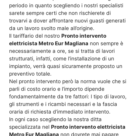
periodo in quanto scegliendo i nostri specialisti
sarete sempre certi che non rischierete di
trovarvi a dover affrontare nuovi guasti generati
da un lavoro svolto male all’origine.
Il tariffario del nostro
Pronto intervento
elettricista Metro Eur Magliana
non sempre è
necessariamente a ore, se si tratta di lavori
strutturati, infatti, come l’installazione di un
impianto, verrà quasi sicuramente proposto un
preventivo totale.
Nel pronto intervento però la norma vuole che si
parli di costo orario e l’importo dipende
fondamentalmente da tre fattori: l tipo di lavoro,
gli strumenti e i ricambi necessari e la fascia
oraria di richiesta d’immediato intervento.
In ogni caso scegliendo la nostra ditta
specializzata nel
Pronto intervento elettricista
Metro Eur Magliana
non dovrete mai pagare