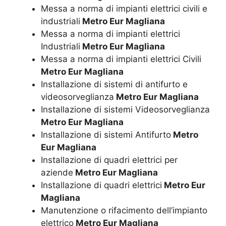
Messa a norma di impianti elettrici civili e
industriali
Metro Eur Magliana
Messa a norma di impianti elettrici
Industriali
Metro Eur Magliana
Messa a norma di impianti elettrici Civili
Metro Eur Magliana
Installazione di sistemi di antifurto e
videosorveglianza
Metro Eur Magliana
Installazione di sistemi Videosorveglianza
Metro Eur Magliana
Installazione di sistemi Antifurto
Metro
Eur Magliana
Installazione di quadri elettrici per
aziende
Metro Eur Magliana
Installazione di quadri elettrici
Metro Eur
Magliana
Manutenzione o rifacimento dell’impianto
elettrico
Metro Eur Magliana