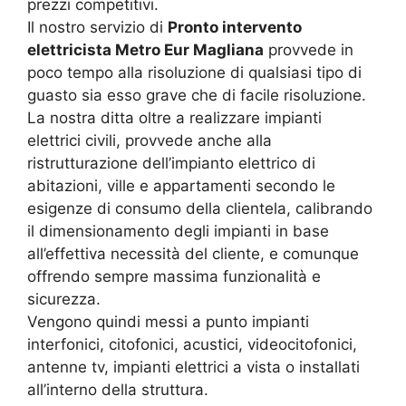
prezzi competitivi.
Il nostro servizio di
Pronto intervento
elettricista Metro Eur Magliana
provvede in
poco tempo alla risoluzione di qualsiasi tipo di
guasto sia esso grave che di facile risoluzione.
La nostra ditta oltre a realizzare impianti
elettrici civili, provvede anche alla
ristrutturazione dell’impianto elettrico di
abitazioni, ville e appartamenti secondo le
esigenze di consumo della clientela, calibrando
il dimensionamento degli impianti in base
all’effettiva necessità del cliente, e comunque
offrendo sempre massima funzionalità e
sicurezza.
Vengono quindi messi a punto impianti
interfonici, citofonici, acustici, videocitofonici,
antenne tv, impianti elettrici a vista o installati
all’interno della struttura.