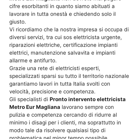
cifre esorbitanti in quanto siamo abituati a
lavorare in tutta onestà e chiedendo solo il
giusto.
Vi ricordiamo che la nostra impresa si occupa di
diversi servizi, tra cui sos elettricista urgente,
riparazioni elettriche, certificazione impianti
elettrici, manutenzione salvavita e impianti
allarme e antifurto.
Grazie una rete di elettricisti esperti,
specializzati sparsi su tutto il territorio nazionale
garantiamo lavori in tutta Italia svolti con
velocità, precisione e competenza.
Gli specialisti di
Pronto intervento elettricista
Metro Eur Magliana
lavorano sempre con
pulizia e competenza cercando di ridurre al
minimo i disagi per i clienti, ma soprattutto in
modo tale da risolvere qualsiasi tipo di
problematica nel minor tempo possibile.