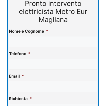
Pronto intervento
elettricista Metro Eur
Magliana
Nome e Cognome
*
Telefono
*
Email
*
Richiesta
*