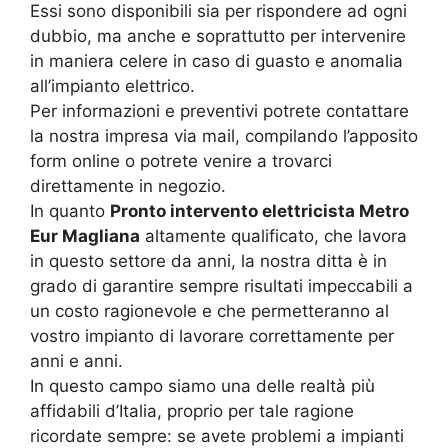
Essi sono disponibili sia per rispondere ad ogni
dubbio, ma anche e soprattutto per intervenire
in maniera celere in caso di guasto e anomalia
all’impianto elettrico.
Per informazioni e preventivi potrete contattare
la nostra impresa via mail, compilando l’apposito
form online o potrete venire a trovarci
direttamente in negozio.
In quanto
Pronto intervento elettricista Metro
Eur Magliana
altamente qualificato, che lavora
in questo settore da anni, la nostra ditta è in
grado di garantire sempre risultati impeccabili a
un costo ragionevole e che permetteranno al
vostro impianto di lavorare correttamente per
anni e anni.
In questo campo siamo una delle realtà più
affidabili d’Italia, proprio per tale ragione
ricordate sempre: se avete problemi a impianti