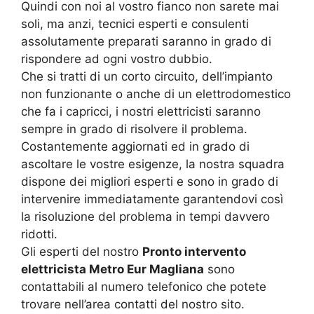
Quindi con noi al vostro fianco non sarete mai
soli, ma anzi, tecnici esperti e consulenti
assolutamente preparati saranno in grado di
rispondere ad ogni vostro dubbio.
Che si tratti di un corto circuito, dell’impianto
non funzionante o anche di un elettrodomestico
che fa i capricci, i nostri elettricisti saranno
sempre in grado di risolvere il problema.
Costantemente aggiornati ed in grado di
ascoltare le vostre esigenze, la nostra squadra
dispone dei migliori esperti e sono in grado di
intervenire immediatamente garantendovi così
la risoluzione del problema in tempi davvero
ridotti.
Gli esperti del nostro
Pronto intervento
elettricista Metro Eur Magliana
sono
contattabili al numero telefonico che potete
trovare nell’area contatti del nostro sito.