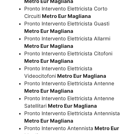
Metro Eur Magliana
Pronto Intervento Elettricista Corto
Circuiti
Metro Eur Magliana
Pronto Intervento Elettricista Guasti
Metro Eur Magliana
Pronto Intervento Elettricista Allarmi
Metro Eur Magliana
Pronto Intervento Elettricista Citofoni
Metro Eur Magliana
Pronto Intervento Elettricista
Videocitofoni
Metro Eur Magliana
Pronto Intervento Elettricista Antenne
Metro Eur Magliana
Pronto Intervento Elettricista Antenne
Satellitari
Metro Eur Magliana
Pronto Intervento Elettricista Antennista
Metro Eur Magliana
Pronto Intervento Antennista
Metro Eur