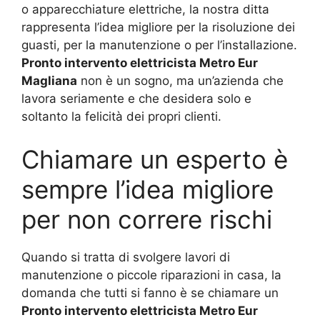
o apparecchiature elettriche, la nostra ditta
rappresenta l’idea migliore per la risoluzione dei
guasti, per la manutenzione o per l’installazione.
Pronto intervento elettricista Metro Eur
Magliana
non è un sogno, ma un’azienda che
lavora seriamente e che desidera solo e
soltanto la felicità dei propri clienti.
Chiamare un esperto è
sempre l’idea migliore
per non correre rischi
Quando si tratta di svolgere lavori di
manutenzione o piccole riparazioni in casa, la
domanda che tutti si fanno è se chiamare un
Pronto intervento elettricista Metro Eur