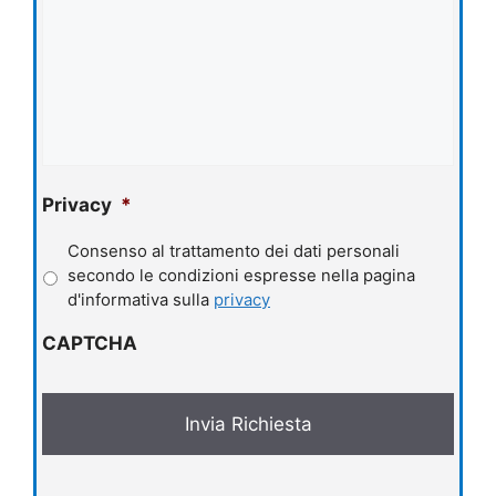
Privacy
*
Consenso al trattamento dei dati personali
secondo le condizioni espresse nella pagina
d'informativa sulla
privacy
CAPTCHA