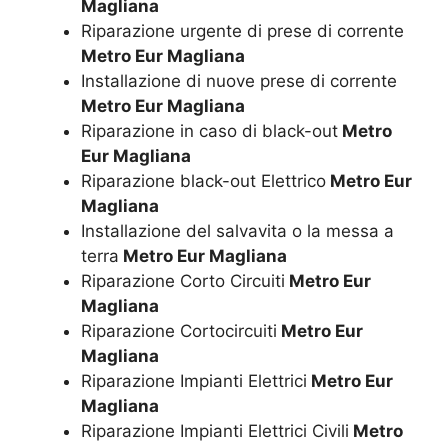
Magliana
Riparazione urgente di prese di corrente
Metro Eur Magliana
Installazione di nuove prese di corrente
Metro Eur Magliana
Riparazione in caso di black-out
Metro
Eur Magliana
Riparazione black-out Elettrico
Metro Eur
Magliana
Installazione del salvavita o la messa a
terra
Metro Eur Magliana
Riparazione Corto Circuiti
Metro Eur
Magliana
Riparazione Cortocircuiti
Metro Eur
Magliana
Riparazione Impianti Elettrici
Metro Eur
Magliana
Riparazione Impianti Elettrici Civili
Metro