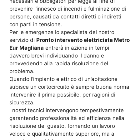
necessari e obbligatori per legge al fine di
prevenire l’innesco di incendi e fulminazione di
persone, causati da contatti diretti o indiretti
con parti in tensione.
Per le emergenze lo specialista del nostro
servizio di
Pronto intervento elettricista Metro
Eur Magliana
entrerà in azione in tempi
davvero brevi individuando il danno e
provvedendo alla rapida risoluzione del
problema.
Quando l’impianto elettrico di un’abitazione
subisce un cortocircuito è sempre buona norma
intervenire il prima possibile, per ragioni di
sicurezza.
I nostri tecnici intervengono tempestivamente
garantendo professionalità ed efficienza nella
risoluzione del guasto, fornendo un lavoro
veloce e qualitativamente superiore, ma a