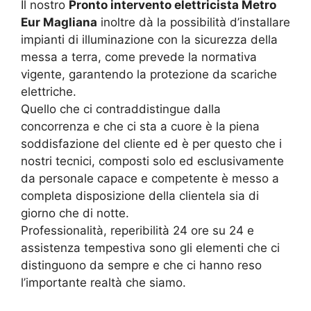
Il nostro
Pronto intervento elettricista Metro
Eur Magliana
inoltre dà la possibilità d’installare
impianti di illuminazione con la sicurezza della
messa a terra, come prevede la normativa
vigente, garantendo la protezione da scariche
elettriche.
Quello che ci contraddistingue dalla
concorrenza e che ci sta a cuore è la piena
soddisfazione del cliente ed è per questo che i
nostri tecnici, composti solo ed esclusivamente
da personale capace e competente è messo a
completa disposizione della clientela sia di
giorno che di notte.
Professionalità, reperibilità 24 ore su 24 e
assistenza tempestiva sono gli elementi che ci
distinguono da sempre e che ci hanno reso
l’importante realtà che siamo.