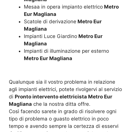
Mesaa in opera impianto elettrico
Metro
Eur Magliana
Scatole di derivazione
Metro Eur
Magliana
Impianti Luce Giardino
Metro Eur
Magliana
Impianti di illuminazione per esterno
Metro Eur Magliana
Qualunque sia il vostro problema in relazione
agli impianti elettrici, potete rivolgervi al servizio
di
Pronto intervento elettricista Metro Eur
Magliana
che la nostra ditta offre.
Così facendo sarete in grado di risolvere ogni
tipo di problema o guasto elettrico in poco
tempo e avendo sempre la certezza di esservi