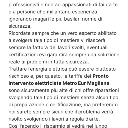
professionisti e non ad appassionati di fai da te
o a persone che millantano esperienza
ignorando magari le più basilari norme di
sicurezza.
Ricordate sempre che un vero esperto abilitato
a svolgere tale tipo di mestiere vi rilascerà
sempre la fattura dei lavori svolti, eventuali
certificazioni evi garantirà sempre una soluzione
reale ai problemi in tutta sicurezza.
Trattare l’energia elettrica può essere piuttosto
rischioso e, per questo, le tariffe del
Pronto
intervento elettricista Metro Eur Magliana
sono sicuramente più alte di chi offre riparazioni
svolgendo tale tipo di mestiere senza alcun tipo
di preparazione o certificazione, ma preferendo
noi sarete sempre sicuri che il problema verrà
risolto svolgendo i lavori a regola d’arte.
Così facendo il risparmio si vedrà nel lungo