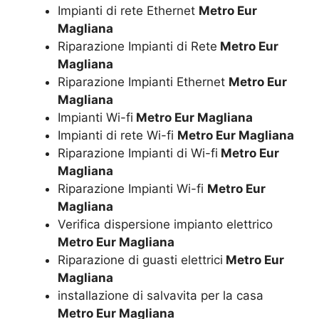
Impianti di rete Ethernet
Metro Eur
Magliana
Riparazione Impianti di Rete
Metro Eur
Magliana
Riparazione Impianti Ethernet
Metro Eur
Magliana
Impianti Wi-fi
Metro Eur Magliana
Impianti di rete Wi-fi
Metro Eur Magliana
Riparazione Impianti di Wi-fi
Metro Eur
Magliana
Riparazione Impianti Wi-fi
Metro Eur
Magliana
Verifica dispersione impianto elettrico
Metro Eur Magliana
Riparazione di guasti elettrici
Metro Eur
Magliana
installazione di salvavita per la casa
Metro Eur Magliana