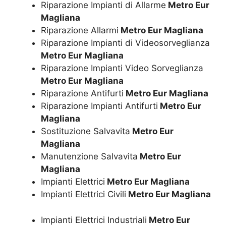
Riparazione Impianti di Allarme
Metro Eur
Magliana
Riparazione Allarmi
Metro Eur Magliana
Riparazione Impianti di Videosorveglianza
Metro Eur Magliana
Riparazione Impianti Video Sorveglianza
Metro Eur Magliana
Riparazione Antifurti
Metro Eur Magliana
Riparazione Impianti Antifurti
Metro Eur
Magliana
Sostituzione Salvavita
Metro Eur
Magliana
Manutenzione Salvavita
Metro Eur
Magliana
Impianti Elettrici
Metro Eur Magliana
Impianti Elettrici Civili
Metro Eur Magliana
Impianti Elettrici Industriali
Metro Eur