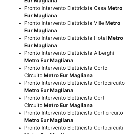
Eur Magliana
Pronto Intervento Elettricista Casa
Metro
Eur Magliana
Pronto Intervento Elettricista Ville
Metro
Eur Magliana
Pronto Intervento Elettricista Hotel
Metro
Eur Magliana
Pronto Intervento Elettricista Alberghi
Metro Eur Magliana
Pronto Intervento Elettricista Corto
Circuito
Metro Eur Magliana
Pronto Intervento Elettricista Cortocircuito
Metro Eur Magliana
Pronto Intervento Elettricista Corti
Circuito
Metro Eur Magliana
Pronto Intervento Elettricista Corticircuito
Metro Eur Magliana
Pronto Intervento Elettricista Cortocircuiti