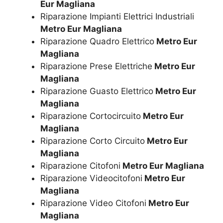
Eur Magliana
Riparazione Impianti Elettrici Industriali
Metro Eur Magliana
Riparazione Quadro Elettrico
Metro Eur
Magliana
Riparazione Prese Elettriche
Metro Eur
Magliana
Riparazione Guasto Elettrico
Metro Eur
Magliana
Riparazione Cortocircuito
Metro Eur
Magliana
Riparazione Corto Circuito
Metro Eur
Magliana
Riparazione Citofoni
Metro Eur Magliana
Riparazione Videocitofoni
Metro Eur
Magliana
Riparazione Video Citofoni
Metro Eur
Magliana