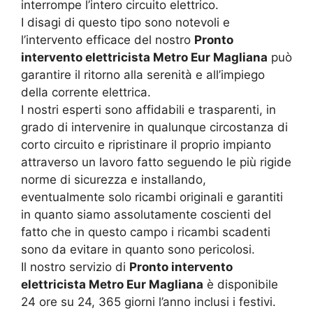
interrompe l’intero circuito elettrico.
I disagi di questo tipo sono notevoli e
l’intervento efficace del nostro
Pronto
intervento elettricista Metro Eur Magliana
può
garantire il ritorno alla serenità e all’impiego
della corrente elettrica.
I nostri esperti sono affidabili e trasparenti, in
grado di intervenire in qualunque circostanza di
corto circuito e ripristinare il proprio impianto
attraverso un lavoro fatto seguendo le più rigide
norme di sicurezza e installando,
eventualmente solo ricambi originali e garantiti
in quanto siamo assolutamente coscienti del
fatto che in questo campo i ricambi scadenti
sono da evitare in quanto sono pericolosi.
Il nostro servizio di
Pronto intervento
elettricista Metro Eur Magliana
è disponibile
24 ore su 24, 365 giorni l’anno inclusi i festivi.