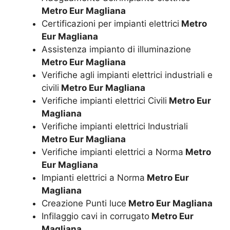
Metro Eur Magliana
Certificazioni per impianti elettrici
Metro
Eur Magliana
Assistenza impianto di illuminazione
Metro Eur Magliana
Verifiche agli impianti elettrici industriali e
civili
Metro Eur Magliana
Verifiche impianti elettrici Civili
Metro Eur
Magliana
Verifiche impianti elettrici Industriali
Metro Eur Magliana
Verifiche impianti elettrici a Norma
Metro
Eur Magliana
Impianti elettrici a Norma
Metro Eur
Magliana
Creazione Punti luce
Metro Eur Magliana
Infilaggio cavi in corrugato
Metro Eur
Magliana