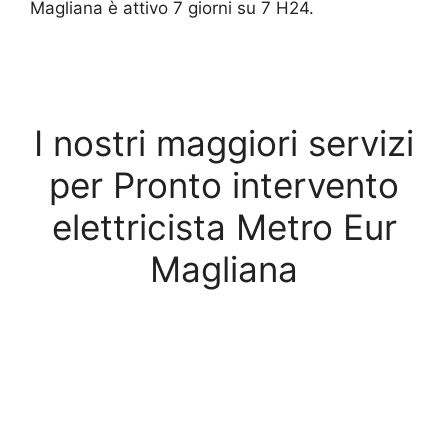
Magliana è attivo 7 giorni su 7 H24.
I nostri maggiori servizi
per Pronto intervento
elettricista Metro Eur
Magliana