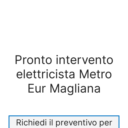
Pronto intervento
elettricista Metro
Eur Magliana
Richiedi il preventivo per