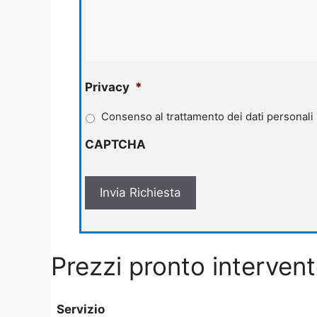
Privacy
*
Consenso al trattamento dei dati personali
CAPTCHA
Prezzi pronto interven
Servizio