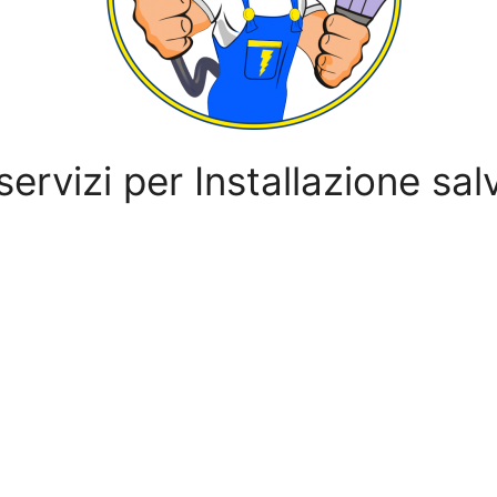
 servizi per Installazione s