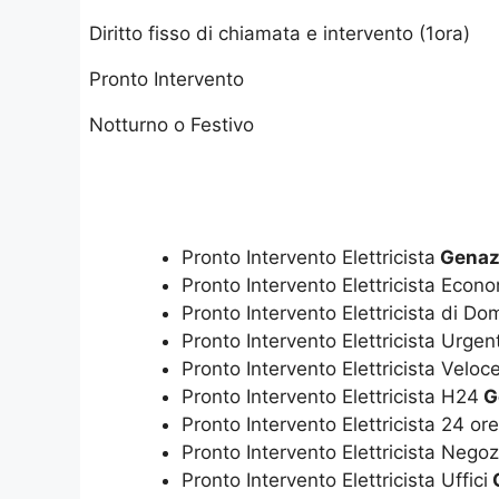
Diritto fisso di chiamata e intervento (1ora)
Pronto Intervento
Notturno o Festivo
Pronto Intervento Elettricista
Genaz
Pronto Intervento Elettricista Econ
Pronto Intervento Elettricista di D
Pronto Intervento Elettricista Urgen
Pronto Intervento Elettricista Veloc
Pronto Intervento Elettricista H24
G
Pronto Intervento Elettricista 24 or
Pronto Intervento Elettricista Negoz
Pronto Intervento Elettricista Uffici