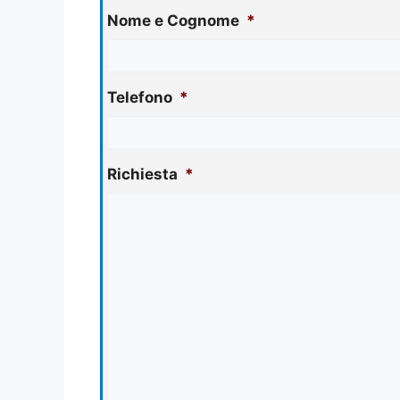
Nome e Cognome
*
Telefono
*
Richiesta
*