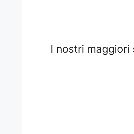
I nostri maggiori