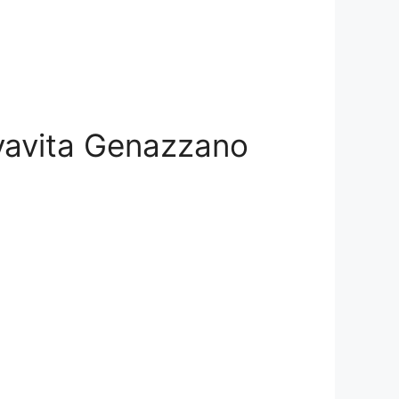
alvavita Genazzano