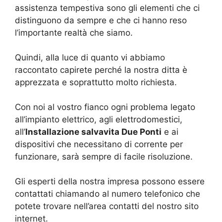
assistenza tempestiva sono gli elementi che ci
distinguono da sempre e che ci hanno reso
l’importante realtà che siamo.
Quindi, alla luce di quanto vi abbiamo
raccontato capirete perché la nostra ditta è
apprezzata e soprattutto molto richiesta.
Con noi al vostro fianco ogni problema legato
all’impianto elettrico, agli elettrodomestici,
all’
Installazione salvavita Due Ponti
e ai
dispositivi che necessitano di corrente per
funzionare, sarà sempre di facile risoluzione.
Gli esperti della nostra impresa possono essere
contattati chiamando al numero telefonico che
potete trovare nell’area contatti del nostro sito
internet.