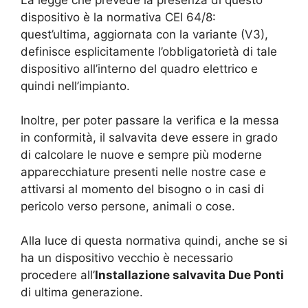
La legge che prevede la presenza di questo
dispositivo è la normativa CEI 64/8:
quest’ultima, aggiornata con la variante (V3),
definisce esplicitamente l’obbligatorietà di tale
dispositivo all’interno del quadro elettrico e
quindi nell’impianto.
Inoltre, per poter passare la verifica e la messa
in conformità, il salvavita deve essere in grado
di calcolare le nuove e sempre più moderne
apparecchiature presenti nelle nostre case e
attivarsi al momento del bisogno o in casi di
pericolo verso persone, animali o cose.
Alla luce di questa normativa quindi, anche se si
ha un dispositivo vecchio è necessario
procedere all’
Installazione salvavita Due Ponti
di ultima generazione.