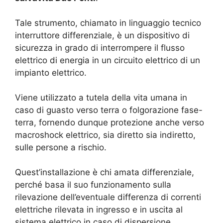
Tale strumento, chiamato in linguaggio tecnico
interruttore differenziale, è un dispositivo di
sicurezza in grado di interrompere il flusso
elettrico di energia in un circuito elettrico di un
impianto elettrico.
Viene utilizzato a tutela della vita umana in
caso di guasto verso terra o folgorazione fase-
terra, fornendo dunque protezione anche verso
macroshock elettrico, sia diretto sia indiretto,
sulle persone a rischio.
Quest’installazione è chi amata differenziale,
perché basa il suo funzionamento sulla
rilevazione dell’eventuale differenza di correnti
elettriche rilevata in ingresso e in uscita al
sistema elettrico in caso di dispersione.