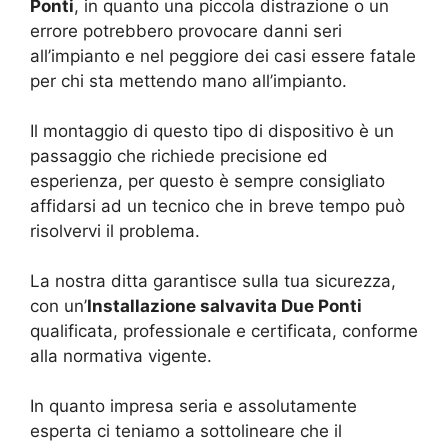
Ponti
, in quanto una piccola distrazione o un
errore potrebbero provocare danni seri
all’impianto e nel peggiore dei casi essere fatale
per chi sta mettendo mano all’impianto.
Il montaggio di questo tipo di dispositivo è un
passaggio che richiede precisione ed
esperienza, per questo è sempre consigliato
affidarsi ad un tecnico che in breve tempo può
risolvervi il problema.
La nostra ditta garantisce sulla tua sicurezza,
con un’
Installazione salvavita Due Ponti
qualificata, professionale e certificata, conforme
alla normativa vigente.
In quanto impresa seria e assolutamente
esperta ci teniamo a sottolineare che il