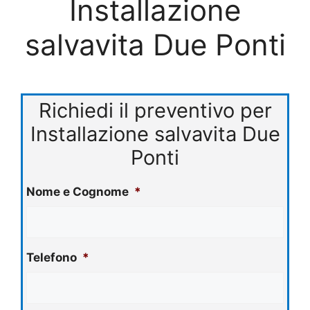
Installazione
salvavita Due Ponti
Richiedi il preventivo per
Installazione salvavita Due
Ponti
Nome e Cognome
*
Telefono
*