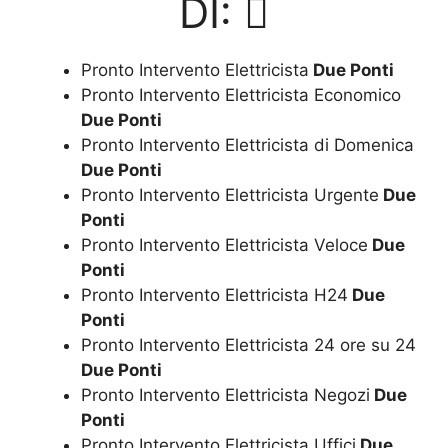
DI:
Pronto Intervento Elettricista
Due Ponti
Pronto Intervento Elettricista Economico
Due Ponti
Pronto Intervento Elettricista di Domenica
Due Ponti
Pronto Intervento Elettricista Urgente
Due
Ponti
Pronto Intervento Elettricista Veloce
Due
Ponti
Pronto Intervento Elettricista H24
Due
Ponti
Pronto Intervento Elettricista 24 ore su 24
Due Ponti
Pronto Intervento Elettricista Negozi
Due
Ponti
Pronto Intervento Elettricista Uffici
Due