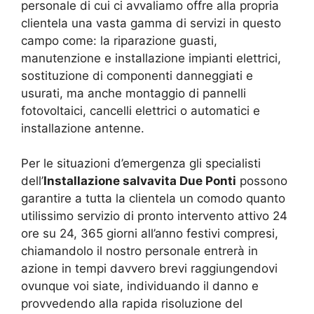
personale di cui ci avvaliamo offre alla propria
clientela una vasta gamma di servizi in questo
campo come: la riparazione guasti,
manutenzione e installazione impianti elettrici,
sostituzione di componenti danneggiati e
usurati, ma anche montaggio di pannelli
fotovoltaici, cancelli elettrici o automatici e
installazione antenne.
Per le situazioni d’emergenza gli specialisti
dell’
Installazione salvavita Due Ponti
possono
garantire a tutta la clientela un comodo quanto
utilissimo servizio di pronto intervento attivo 24
ore su 24, 365 giorni all’anno festivi compresi,
chiamandolo il nostro personale entrerà in
azione in tempi davvero brevi raggiungendovi
ovunque voi siate, individuando il danno e
provvedendo alla rapida risoluzione del