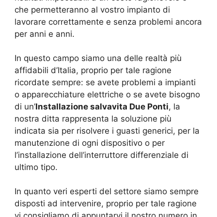
che permetteranno al vostro impianto di
lavorare correttamente e senza problemi ancora
per anni e anni.
In questo campo siamo una delle realtà più
affidabili d’Italia, proprio per tale ragione
ricordate sempre: se avete problemi a impianti
o apparecchiature elettriche o se avete bisogno
di un’
Installazione salvavita Due Ponti
, la
nostra ditta rappresenta la soluzione più
indicata sia per risolvere i guasti generici, per la
manutenzione di ogni dispositivo o per
l’installazione dell’interruttore differenziale di
ultimo tipo.
In quanto veri esperti del settore siamo sempre
disposti ad intervenire, proprio per tale ragione
vi consigliamo di appuntarvi il nostro numero in