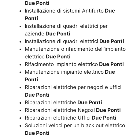
Due Ponti
Installazione di sistemi Antifurto
Due
Ponti
Installazione di quadri elettrici per
aziende
Due Ponti
Installazione di quadri elettrici
Due Ponti
Manutenzione o rifacimento dell’impianto
elettrico
Due Ponti
Rifacimento impianto elettrico
Due Ponti
Manutenzione impianto elettrico
Due
Ponti
Riparazioni elettriche per negozi e uffici
Due Ponti
Riparazioni elettriche
Due Ponti
Riparazioni elettriche Negozi
Due Ponti
Riparazioni elettriche Uffici
Due Ponti
Soluzioni veloci per un black out elettrico
Due Ponti