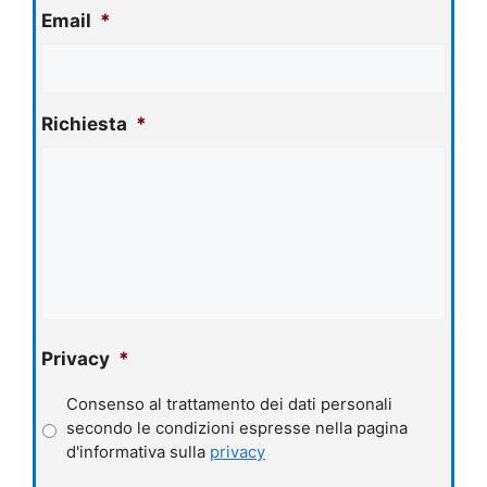
Email
*
Richiesta
*
Privacy
*
Consenso al trattamento dei dati personali
secondo le condizioni espresse nella pagina
d'informativa sulla
privacy