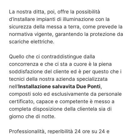
La nostra ditta, poi, offre la possibilità
d’installare impianti di illuminazione con la
sicurezza della messa a terra, come prevede la
normativa vigente, garantendo la protezione da
scariche elettriche.
Quello che ci contraddistingue dalla
concorrenza e che ci sta a cuore è la piena
soddisfazione del cliente ed è per questo che i
tecnici della nostra azienda specializzata
nell’
Installazione salvavita Due Ponti
,
composti solo ed esclusivamente da personale
certificato, capace e competente è messo a
completa disposizione della clientela sia di
giorno che di notte.
Professionalità, reperibilità 24 ore su 24 e