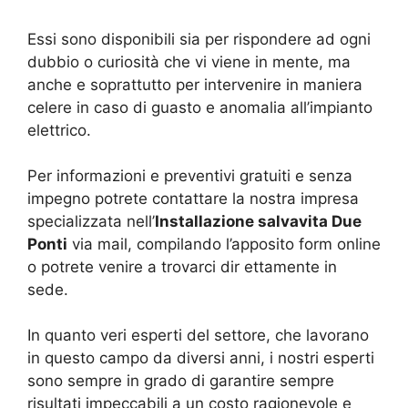
Essi sono disponibili sia per rispondere ad ogni
dubbio o curiosità che vi viene in mente, ma
anche e soprattutto per intervenire in maniera
celere in caso di guasto e anomalia all’impianto
elettrico.
Per informazioni e preventivi gratuiti e senza
impegno potrete contattare la nostra impresa
specializzata nell’
Installazione salvavita Due
Ponti
via mail, compilando l’apposito form online
o potrete venire a trovarci dir ettamente in
sede.
In quanto veri esperti del settore, che lavorano
in questo campo da diversi anni, i nostri esperti
sono sempre in grado di garantire sempre
risultati impeccabili a un costo ragionevole e