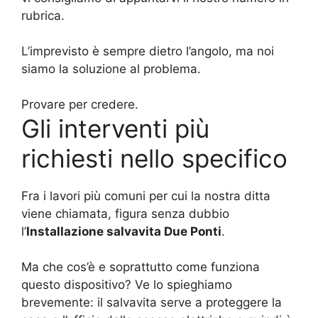
rubrica.
L’imprevisto è sempre dietro l’angolo, ma noi
siamo la soluzione al problema.
Provare per credere.
Gli interventi più
richiesti nello specifico
Fra i lavori più comuni per cui la nostra ditta
viene chiamata, figura senza dubbio
l’
Installazione salvavita Due Ponti
.
Ma che cos’è e soprattutto come funziona
questo dispositivo? Ve lo spieghiamo
brevemente: il salvavita serve a proteggere la