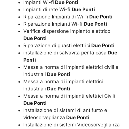
Impianti Wi-fi
Due Ponti
Impianti di rete Wi-fi
Due Ponti
Riparazione Impianti di Wi-fi
Due Ponti
Riparazione Impianti Wi-fi
Due Ponti
Verifica dispersione impianto elettrico
Due Ponti
Riparazione di guasti elettrici
Due Ponti
installazione di salvavita per la casa
Due
Ponti
Messa a norma di impianti elettrici civili e
industriali
Due Ponti
Messa a norma di impianti elettrici
Industriali
Due Ponti
Messa a norma di impianti elettrici Civili
Due Ponti
Installazione di sistemi di antifurto e
videosorveglianza
Due Ponti
Installazione di sistemi Videosorveglianza