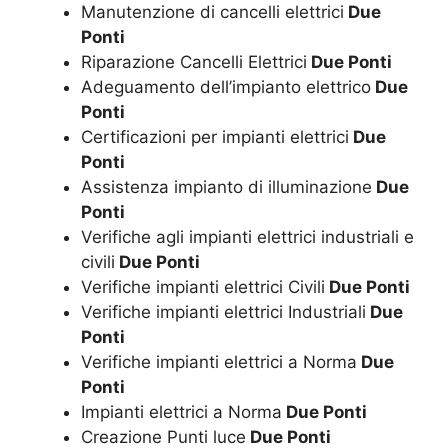
Manutenzione di cancelli elettrici
Due
Ponti
Riparazione Cancelli Elettrici
Due Ponti
Adeguamento dell’impianto elettrico
Due
Ponti
Certificazioni per impianti elettrici
Due
Ponti
Assistenza impianto di illuminazione
Due
Ponti
Verifiche agli impianti elettrici industriali e
civili
Due Ponti
Verifiche impianti elettrici Civili
Due Ponti
Verifiche impianti elettrici Industriali
Due
Ponti
Verifiche impianti elettrici a Norma
Due
Ponti
Impianti elettrici a Norma
Due Ponti
Creazione Punti luce
Due Ponti