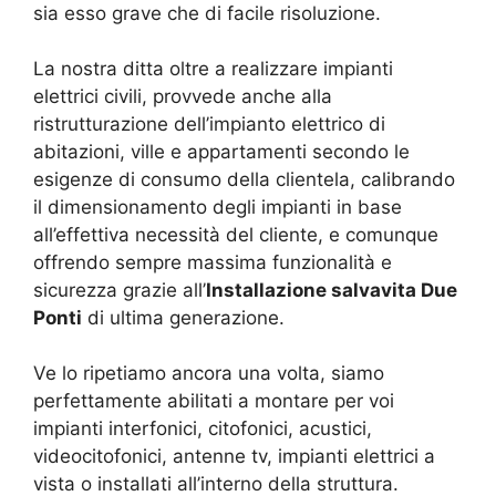
sia esso grave che di facile risoluzione.
La nostra ditta oltre a realizzare impianti
elettrici civili, provvede anche alla
ristrutturazione dell’impianto elettrico di
abitazioni, ville e appartamenti secondo le
esigenze di consumo della clientela, calibrando
il dimensionamento degli impianti in base
all’effettiva necessità del cliente, e comunque
offrendo sempre massima funzionalità e
sicurezza grazie all’
Installazione salvavita Due
Ponti
di ultima generazione.
Ve lo ripetiamo ancora una volta, siamo
perfettamente abilitati a montare per voi
impianti interfonici, citofonici, acustici,
videocitofonici, antenne tv, impianti elettrici a
vista o installati all’interno della struttura.