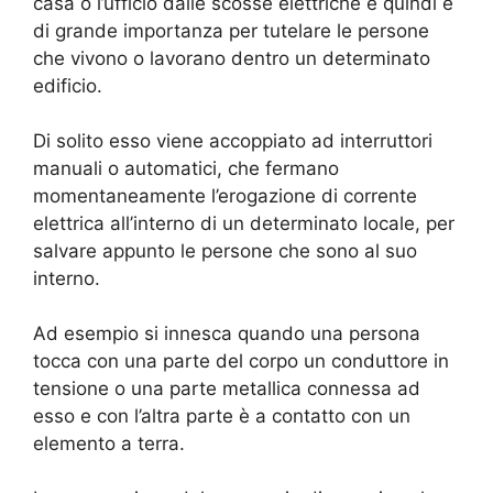
casa o l’ufficio dalle scosse elettriche e quindi è
di grande importanza per tutelare le persone
che vivono o lavorano dentro un determinato
edificio.
Di solito esso viene accoppiato ad interruttori
manuali o automatici, che fermano
momentaneamente l’erogazione di corrente
elettrica all’interno di un determinato locale, per
salvare appunto le persone che sono al suo
interno.
Ad esempio si innesca quando una persona
tocca con una parte del corpo un conduttore in
tensione o una parte metallica connessa ad
esso e con l’altra parte è a contatto con un
elemento a terra.