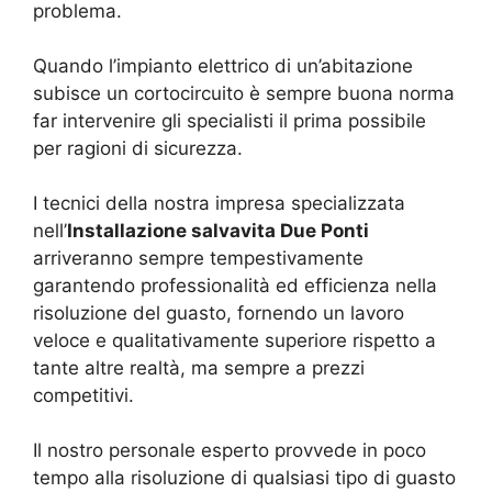
problema.
Quando l’impianto elettrico di un’abitazione
subisce un cortocircuito è sempre buona norma
far intervenire gli specialisti il prima possibile
per ragioni di sicurezza.
I tecnici della nostra impresa specializzata
nell’
Installazione salvavita Due Ponti
arriveranno sempre tempestivamente
garantendo professionalità ed efficienza nella
risoluzione del guasto, fornendo un lavoro
veloce e qualitativamente superiore rispetto a
tante altre realtà, ma sempre a prezzi
competitivi.
Il nostro personale esperto provvede in poco
tempo alla risoluzione di qualsiasi tipo di guasto