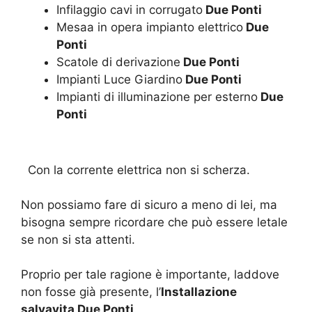
Infilaggio cavi in corrugato
Due Ponti
Mesaa in opera impianto elettrico
Due
Ponti
Scatole di derivazione
Due Ponti
Impianti Luce Giardino
Due Ponti
Impianti di illuminazione per esterno
Due
Ponti
Con la corrente elettrica non si scherza.
Non possiamo fare di sicuro a meno di lei, ma
bisogna sempre ricordare che può essere letale
se non si sta attenti.
Proprio per tale ragione è importante, laddove
non fosse già presente, l’
Installazione
salvavita Due Ponti
.