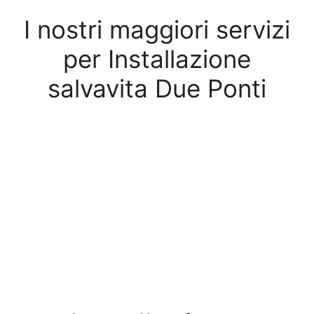
I nostri maggiori servizi
per Installazione
salvavita Due Ponti