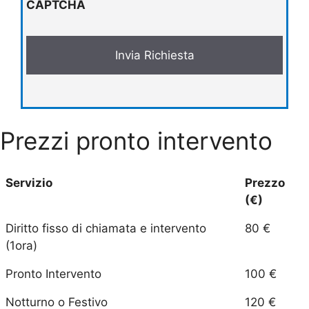
CAPTCHA
Prezzi pronto intervento
Servizio
Prezzo
(€)
Diritto fisso di chiamata e intervento
80 €
(1ora)
Pronto Intervento
100 €
Notturno o Festivo
120 €