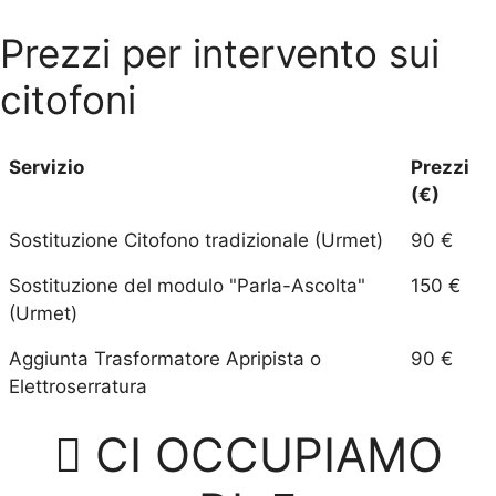
Prezzi per intervento sui
citofoni
Servizio
Prezzi
(€)
Sostituzione Citofono tradizionale (Urmet)
90 €
Sostituzione del modulo "Parla-Ascolta"
150 €
(Urmet)
Aggiunta Trasformatore Apripista o
90 €
Elettroserratura
CI OCCUPIAMO