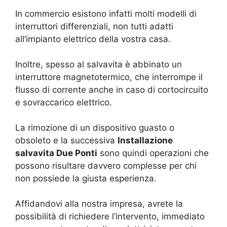
In commercio esistono infatti molti modelli di
interruttori differenziali, non tutti adatti
all’impianto elettrico della vostra casa.
Inoltre, spesso al salvavita è abbinato un
interruttore magnetotermico, che interrompe il
flusso di corrente anche in caso di cortocircuito
e sovraccarico elettrico.
La rimozione di un dispositivo guasto o
obsoleto e la successiva
Installazione
salvavita Due Ponti
sono quindi operazioni che
possono risultare davvero complesse per chi
non possiede la giusta esperienza.
Affidandovi alla nostra impresa, avrete la
possibilità di richiedere l’intervento, immediato