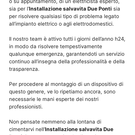
o su appuntamento, di un elettricista esperto,
sia per l’
Installazione salvavita Due Ponti
sia
per risolvere qualsiasi tipo di problema legato
all’impianto elettrico o agli elettrodomestici.
Il nostro team è attivo tutti i giorni dell’anno h24,
in modo da risolvere tempestivamente
qualunque emergenza, garantendoti un servizio
continuo all’insegna della professionalità e della
trasparenza.
Per procedere al montaggio di un dispositivo di
questo genere, ve lo ripetiamo ancora, sono
necessarie le mani esperte dei nostri
professionisti.
Non pensate nemmeno alla lontana di
cimentarvi nell’
Installazione salvavita Due