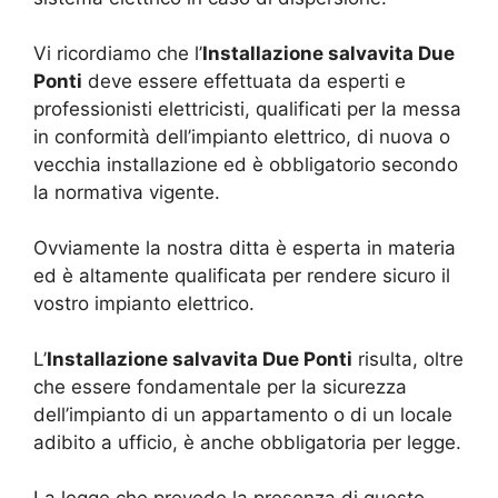
Vi ricordiamo che l’
Installazione salvavita Due
Ponti
deve essere effettuata da esperti e
professionisti elettricisti, qualificati per la messa
in conformità dell’impianto elettrico, di nuova o
vecchia installazione ed è obbligatorio secondo
la normativa vigente.
Ovviamente la nostra ditta è esperta in materia
ed è altamente qualificata per rendere sicuro il
vostro impianto elettrico.
L’
Installazione salvavita Due Ponti
risulta, oltre
che essere fondamentale per la sicurezza
dell’impianto di un appartamento o di un locale
adibito a ufficio, è anche obbligatoria per legge.