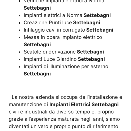
Verifiche impianti elettrici a Norma
Settebagni
Impianti elettrici a Norma
Settebagni
Creazione Punti luce
Settebagni
Infilaggio cavi in corrugato
Settebagni
Mesaa in opera impianto elettrico
Settebagni
Scatole di derivazione
Settebagni
Impianti Luce Giardino
Settebagni
Impianti di illuminazione per esterno
Settebagni
La nostra azienda si occupa dell’installazione e
manutenzione di
Impianti Elettrici Settebagni
civili e industriali da diverso tempo e, proprio
grazie all’esperienza maturata negli anni, siamo
diventati un vero e proprio punto di riferimento