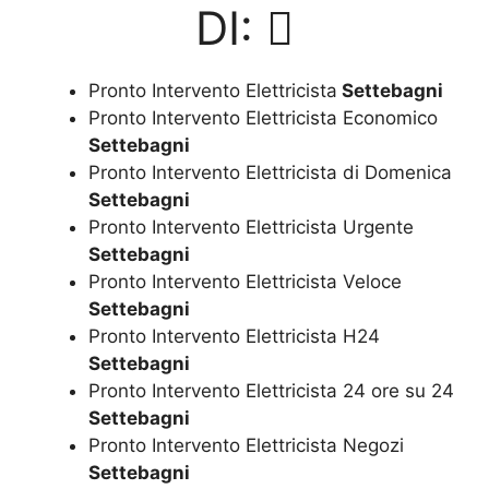
DI:
Pronto Intervento Elettricista
Settebagni
Pronto Intervento Elettricista Economico
Settebagni
Pronto Intervento Elettricista di Domenica
Settebagni
Pronto Intervento Elettricista Urgente
Settebagni
Pronto Intervento Elettricista Veloce
Settebagni
Pronto Intervento Elettricista H24
Settebagni
Pronto Intervento Elettricista 24 ore su 24
Settebagni
Pronto Intervento Elettricista Negozi
Settebagni