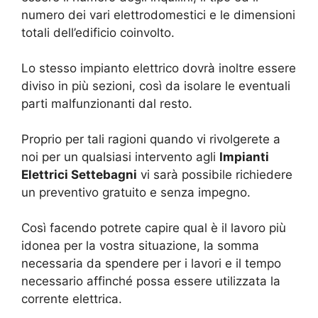
numero dei vari elettrodomestici e le dimensioni
totali dell’edificio coinvolto.
Lo stesso impianto elettrico dovrà inoltre essere
diviso in più sezioni, così da isolare le eventuali
parti malfunzionanti dal resto.
Proprio per tali ragioni quando vi rivolgerete a
noi per un qualsiasi intervento agli
Impianti
Elettrici Settebagni
vi sarà possibile richiedere
un preventivo gratuito e senza impegno.
Così facendo potrete capire qual è il lavoro più
idonea per la vostra situazione, la somma
necessaria da spendere per i lavori e il tempo
necessario affinché possa essere utilizzata la
corrente elettrica.