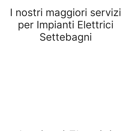
I nostri maggiori servizi
per Impianti Elettrici
Settebagni