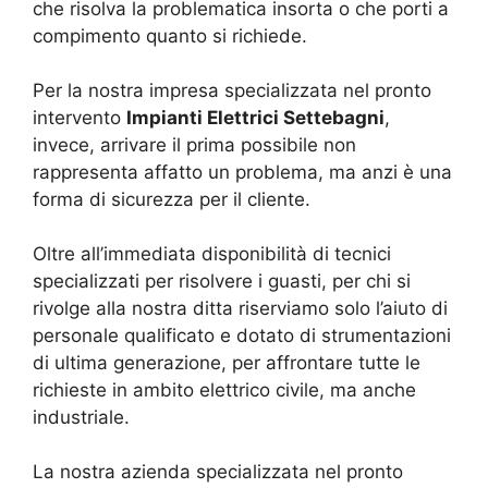
che risolva la problematica insorta o che porti a
compimento quanto si richiede.
Per la nostra impresa specializzata nel pronto
intervento
Impianti Elettrici Settebagni
,
invece, arrivare il prima possibile non
rappresenta affatto un problema, ma anzi è una
forma di sicurezza per il cliente.
Oltre all’immediata disponibilità di tecnici
specializzati per risolvere i guasti, per chi si
rivolge alla nostra ditta riserviamo solo l’aiuto di
personale qualificato e dotato di strumentazioni
di ultima generazione, per affrontare tutte le
richieste in ambito elettrico civile, ma anche
industriale.
La nostra azienda specializzata nel pronto