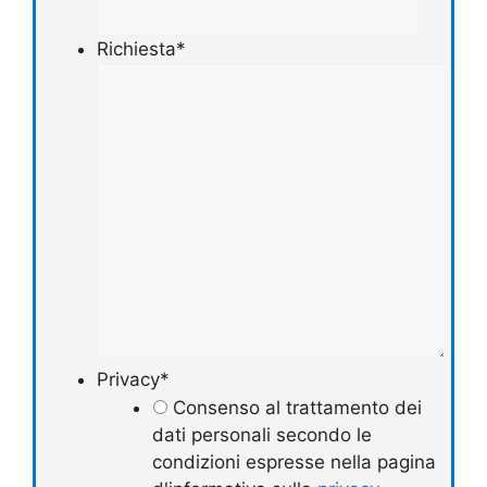
Richiesta
*
Privacy
*
Consenso al trattamento dei
dati personali secondo le
condizioni espresse nella pagina