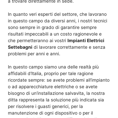
a trovare direttamente in sede.
In quanto veri esperti del settore, che lavorano
in questo campo da diversi anni, i nostri tecnici
sono sempre in grado di garantire sempre
risultati impeccabili a un costo ragionevole e
che permetteranno ai vostri
Impianti Elettrici
Settebagni
di lavorare correttamente e senza
problemi per anni e anni.
In questo campo siamo una delle realtà più
affidabili d’Italia, proprio per tale ragione
ricordate sempre: se avete problemi all’impianto
o ad apparecchiature elettriche o se avete
bisogno di un’installazione salvavita, la nostra
ditta rappresenta la soluzione più indicata sia
per risolvere i guasti generici, per la
manutenzione di ogni dispositivo o per il