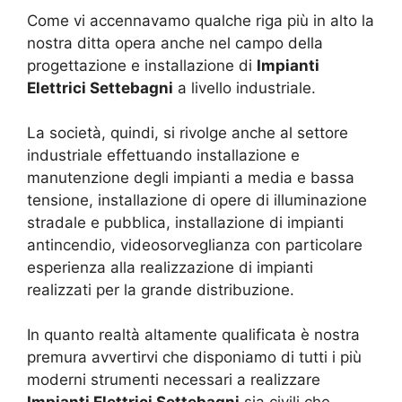
Come vi accennavamo qualche riga più in alto la
nostra ditta opera anche nel campo della
progettazione e installazione di
Impianti
Elettrici Settebagni
a livello industriale.
La società, quindi, si rivolge anche al settore
industriale effettuando installazione e
manutenzione degli impianti a media e bassa
tensione, installazione di opere di illuminazione
stradale e pubblica, installazione di impianti
antincendio, videosorveglianza con particolare
esperienza alla realizzazione di impianti
realizzati per la grande distribuzione.
In quanto realtà altamente qualificata è nostra
premura avvertirvi che disponiamo di tutti i più
moderni strumenti necessari a realizzare