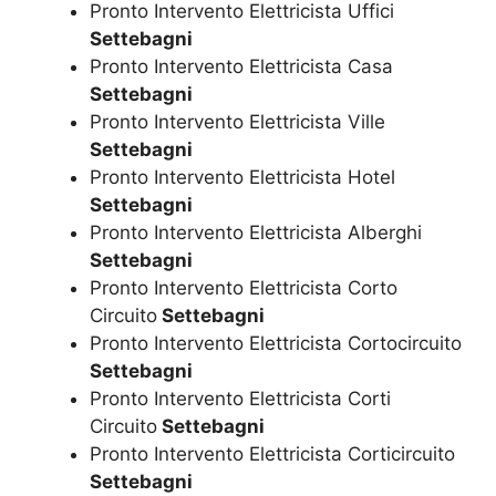
Pronto Intervento Elettricista Uffici
Settebagni
Pronto Intervento Elettricista Casa
Settebagni
Pronto Intervento Elettricista Ville
Settebagni
Pronto Intervento Elettricista Hotel
Settebagni
Pronto Intervento Elettricista Alberghi
Settebagni
Pronto Intervento Elettricista Corto
Circuito
Settebagni
Pronto Intervento Elettricista Cortocircuito
Settebagni
Pronto Intervento Elettricista Corti
Circuito
Settebagni
Pronto Intervento Elettricista Corticircuito
Settebagni