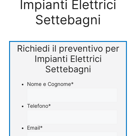
Impianti Elettrici
Settebagni
Richiedi il preventivo per
Impianti Elettrici
Settebagni
Nome e Cognome
*
Telefono
*
Email
*