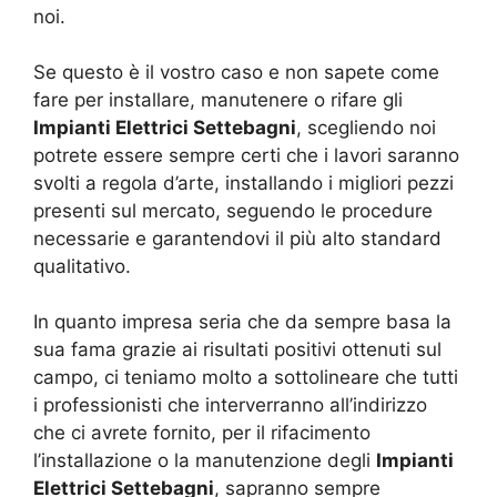
noi.
Se questo è il vostro caso e non sapete come
fare per installare, manutenere o rifare gli
Impianti Elettrici Settebagni
, scegliendo noi
potrete essere sempre certi che i lavori saranno
svolti a regola d’arte, installando i migliori pezzi
presenti sul mercato, seguendo le procedure
necessarie e garantendovi il più alto standard
qualitativo.
In quanto impresa seria che da sempre basa la
sua fama grazie ai risultati positivi ottenuti sul
campo, ci teniamo molto a sottolineare che tutti
i professionisti che interverranno all’indirizzo
che ci avrete fornito, per il rifacimento
l’installazione o la manutenzione degli
Impianti
Elettrici Settebagni
, sapranno sempre