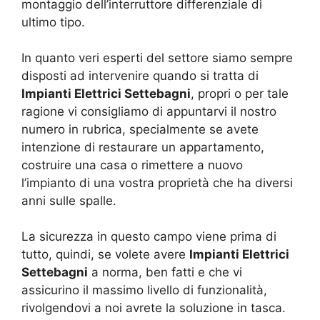
montaggio dell’interruttore differenziale di
ultimo tipo.
In quanto veri esperti del settore siamo sempre
disposti ad intervenire quando si tratta di
Impianti Elettrici Settebagni
, propri o per tale
ragione vi consigliamo di appuntarvi il nostro
numero in rubrica, specialmente se avete
intenzione di restaurare un appartamento,
costruire una casa o rimettere a nuovo
l’impianto di una vostra proprietà che ha diversi
anni sulle spalle.
La sicurezza in questo campo viene prima di
tutto, quindi, se volete avere
Impianti Elettrici
Settebagni
a norma, ben fatti e che vi
assicurino il massimo livello di funzionalità,
rivolgendovi a noi avrete la soluzione in tasca.