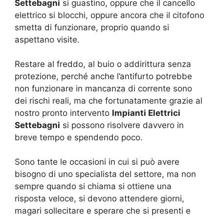
Settebagni
si guastino, oppure che il cancello
elettrico si blocchi, oppure ancora che il citofono
smetta di funzionare, proprio quando si
aspettano visite.
Restare al freddo, al buio o addirittura senza
protezione, perché anche l’antifurto potrebbe
non funzionare in mancanza di corrente sono
dei rischi reali, ma che fortunatamente grazie al
nostro pronto intervento
Impianti Elettrici
Settebagni
si possono risolvere davvero in
breve tempo e spendendo poco.
Sono tante le occasioni in cui si può avere
bisogno di uno specialista del settore, ma non
sempre quando si chiama si ottiene una
risposta veloce, si devono attendere giorni,
magari sollecitare e sperare che si presenti e