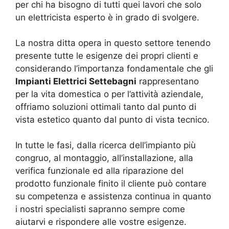
per chi ha bisogno di tutti quei lavori che solo
un elettricista esperto è in grado di svolgere.
La nostra ditta opera in questo settore tenendo
presente tutte le esigenze dei propri clienti e
considerando l’importanza fondamentale che gli
Impianti Elettrici Settebagni
rappresentano
per la vita domestica o per l’attività aziendale,
offriamo soluzioni ottimali tanto dal punto di
vista estetico quanto dal punto di vista tecnico.
In tutte le fasi, dalla ricerca dell’impianto più
congruo, al montaggio, all’installazione, alla
verifica funzionale ed alla riparazione del
prodotto funzionale finito il cliente può contare
su competenza e assistenza continua in quanto
i nostri specialisti sapranno sempre come
aiutarvi e rispondere alle vostre esigenze.