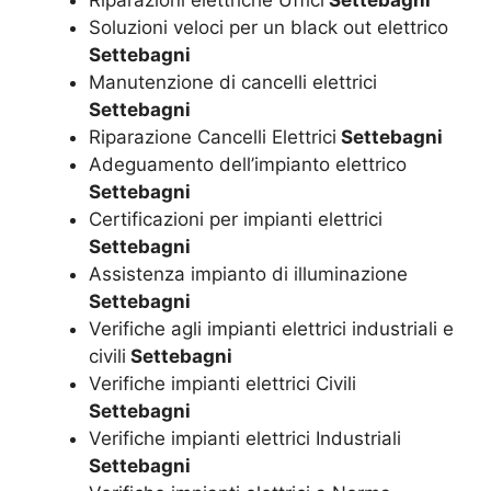
Soluzioni veloci per un black out elettrico
Settebagni
Manutenzione di cancelli elettrici
Settebagni
Riparazione Cancelli Elettrici
Settebagni
Adeguamento dell’impianto elettrico
Settebagni
Certificazioni per impianti elettrici
Settebagni
Assistenza impianto di illuminazione
Settebagni
Verifiche agli impianti elettrici industriali e
civili
Settebagni
Verifiche impianti elettrici Civili
Settebagni
Verifiche impianti elettrici Industriali
Settebagni