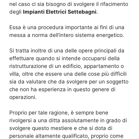
nel caso ci sia bisogno di svolgere il rifacimento
degli
Impianti Elettrici Settebagni
.
Essa è una procedura importante ai fini di una
messa a norma dell’intero sistema energetico.
Si tratta inoltre di una delle opere principali da
effettuare quando si intende occuparsi della
ristrutturazione di un edificio, appartamento o
villa, oltre che essere una delle cose più difficili
sia da valutare che da svolgere per un soggetto
che non ha esperienza in questo genere di
operazioni.
Proprio per tale ragione, è sempre bene
rivolgersi a una ditta assolutamente in grado di
svolgere questo mestiere e che si dota di
personale altamente qualificato, proprio come