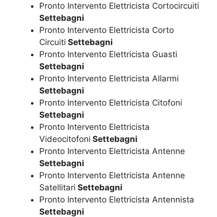
Pronto Intervento Elettricista Cortocircuiti
Settebagni
Pronto Intervento Elettricista Corto
Circuiti
Settebagni
Pronto Intervento Elettricista Guasti
Settebagni
Pronto Intervento Elettricista Allarmi
Settebagni
Pronto Intervento Elettricista Citofoni
Settebagni
Pronto Intervento Elettricista
Videocitofoni
Settebagni
Pronto Intervento Elettricista Antenne
Settebagni
Pronto Intervento Elettricista Antenne
Satellitari
Settebagni
Pronto Intervento Elettricista Antennista
Settebagni