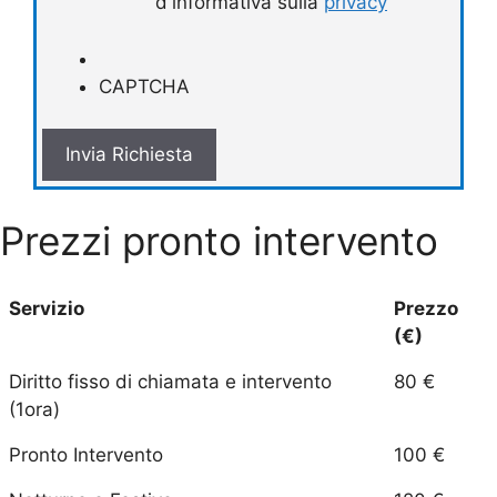
d'informativa sulla
privacy
CAPTCHA
Prezzi pronto intervento
Servizio
Prezzo
(€)
Diritto fisso di chiamata e intervento
80 €
(1ora)
Pronto Intervento
100 €