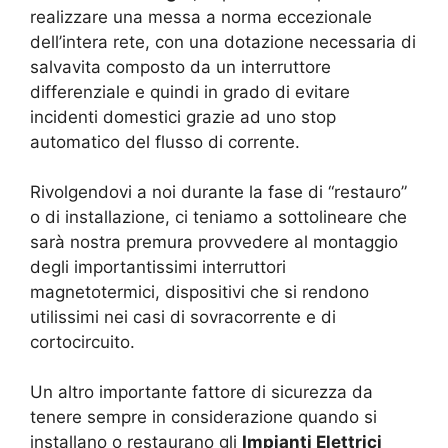
realizzare una messa a norma eccezionale
dell’intera rete, con una dotazione necessaria di
salvavita composto da un interruttore
differenziale e quindi in grado di evitare
incidenti domestici grazie ad uno stop
automatico del flusso di corrente.
Rivolgendovi a noi durante la fase di “restauro”
o di installazione, ci teniamo a sottolineare che
sarà nostra premura provvedere al montaggio
degli importantissimi interruttori
magnetotermici, dispositivi che si rendono
utilissimi nei casi di sovracorrente e di
cortocircuito.
Un altro importante fattore di sicurezza da
tenere sempre in considerazione quando si
installano o restaurano gli
Impianti Elettrici