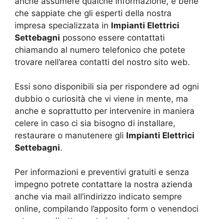
anche assumere qualche informazione, è bene
che sappiate che gli esperti della nostra
impresa specializzata in
Impianti Elettrici
Settebagni
possono essere contattati
chiamando al numero telefonico che potete
trovare nell’area contatti del nostro sito web.
Essi sono disponibili sia per rispondere ad ogni
dubbio o curiosità che vi viene in mente, ma
anche e soprattutto per intervenire in maniera
celere in caso ci sia bisogno di installare,
restaurare o manutenere gli
Impianti Elettrici
Settebagni
.
Per informazioni e preventivi gratuiti e senza
impegno potrete contattare la nostra azienda
anche via mail all’indirizzo indicato sempre
online, compilando l’apposito form o venendoci