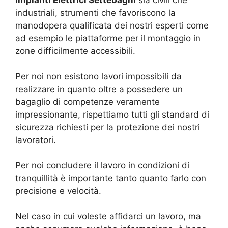
Impianti Elettrici Settebagni
sia civili che
industriali, strumenti che favoriscono la
manodopera qualificata dei nostri esperti come
ad esempio le piattaforme per il montaggio in
zone difficilmente accessibili.
Per noi non esistono lavori impossibili da
realizzare in quanto oltre a possedere un
bagaglio di competenze veramente
impressionante, rispettiamo tutti gli standard di
sicurezza richiesti per la protezione dei nostri
lavoratori.
Per noi concludere il lavoro in condizioni di
tranquillità è importante tanto quanto farlo con
precisione e velocità.
Nel caso in cui voleste affidarci un lavoro, ma