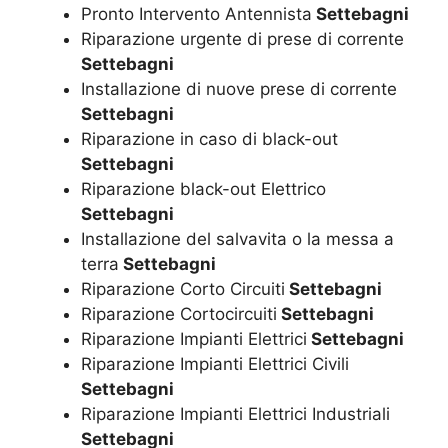
Pronto Intervento Antennista
Settebagni
Riparazione urgente di prese di corrente
Settebagni
Installazione di nuove prese di corrente
Settebagni
Riparazione in caso di black-out
Settebagni
Riparazione black-out Elettrico
Settebagni
Installazione del salvavita o la messa a
terra
Settebagni
Riparazione Corto Circuiti
Settebagni
Riparazione Cortocircuiti
Settebagni
Riparazione Impianti Elettrici
Settebagni
Riparazione Impianti Elettrici Civili
Settebagni
Riparazione Impianti Elettrici Industriali
Settebagni