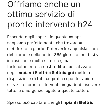
Offriamo anche un
ottimo servizio di
pronto intervento h24
Essendo degli esperti in questo campo
sappiamo perfettamente che trovare un
elettricista in grado d’intervenire a qualsiasi ora
del giorno e della notte, 365 giorni l’anno, festivi
inclusi non è molto semplice, ma
fortunatamente la nostra ditta specializzata
negli
Impianti Elettrici Settebagni
mette a
disposizione di tutti un pratico quanto rapido
servizio di pronto intervento in grado di risolvere
tutte le emergenze legate a questo settore.
Spesso può capitare che gli
Impianti Elettrici