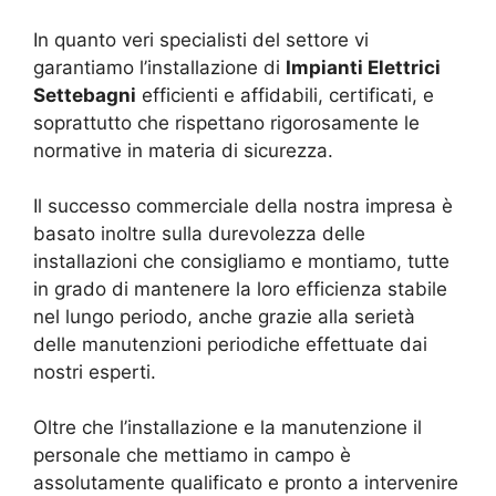
In quanto veri specialisti del settore vi
garantiamo l’installazione di
Impianti Elettrici
Settebagni
efficienti e affidabili, certificati, e
soprattutto che rispettano rigorosamente le
normative in materia di sicurezza.
Il successo commerciale della nostra impresa è
basato inoltre sulla durevolezza delle
installazioni che consigliamo e montiamo, tutte
in grado di mantenere la loro efficienza stabile
nel lungo periodo, anche grazie alla serietà
delle manutenzioni periodiche effettuate dai
nostri esperti.
Oltre che l’installazione e la manutenzione il
personale che mettiamo in campo è
assolutamente qualificato e pronto a intervenire