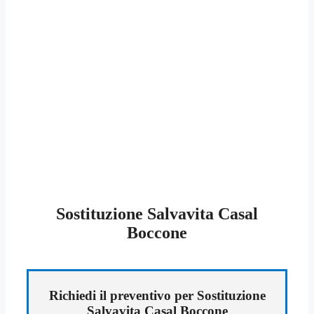
Sostituzione Salvavita Casal
Boccone
Richiedi il preventivo per Sostituzione
Salvavita Casal Boccone