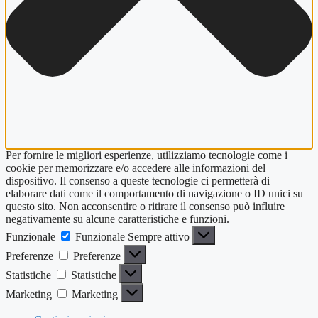
Per fornire le migliori esperienze, utilizziamo tecnologie come i
cookie per memorizzare e/o accedere alle informazioni del
dispositivo. Il consenso a queste tecnologie ci permetterà di
elaborare dati come il comportamento di navigazione o ID unici su
questo sito. Non acconsentire o ritirare il consenso può influire
negativamente su alcune caratteristiche e funzioni.
Funzionale
Funzionale
Sempre attivo
Preferenze
Preferenze
Statistiche
Statistiche
Marketing
Marketing