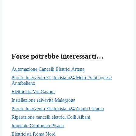
Forse potrebbe interessarti…
Automazione Cancelli Elettrici Artena
Pronto Intervento Elettricista h24 Metro Sant’agnese
Annibaliano
Elettricista Via Cavour
Installazione salvavita Malagrotta
Pronto Intervento Elettricista h24 Appio Claudio
Riparazione cancelli elettrici Colli Albani
Impianto Citofonico Pisana
Elettricista Roma Nord