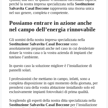
perché la nostra impresa specializzata nella
Sostituzione
Salvavita Casal Boccone
rappresenta una risorsa unica
nel suo genere, completa e competente.
Possiamo entrare in azione anche
nel campo dell’energia rinnovabile
Gli uomini della nostra impresa specializzata nella
Sostituzione Salvavita Casal Boccone
sono
assolutamente preparati anche nel caso in cui desideriate
dotare la vostra casa o la vostra azienda di impianti che
tutelano l’ambiente.
In questo caso la soluzione migliore è l’installazione di
pannelli solari.
I professionisti che mettiamo in campo, infatti, sono a
completa disposizione in ogni momento della giornata, per
prendersi cura della vostra abitazione installando solo ed
esclusivamente impianti fotovoltaici di prima qualità.
Scegliendo gli esperti della nostra ditta specializzata nella
Sostituzione Salvavita Casal Boccone
per l’installazione