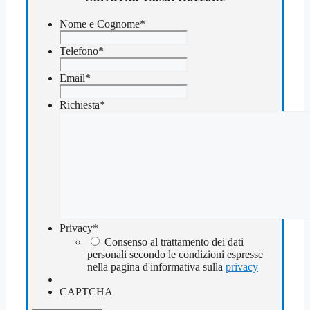
Nome e Cognome
*
Telefono
*
Email
*
Richiesta
*
Privacy
*
Consenso al trattamento dei dati
personali secondo le condizioni espresse
nella pagina d'informativa sulla
privacy
CAPTCHA