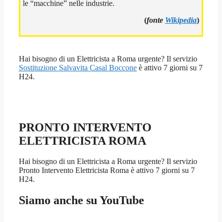
le “macchine” nelle industrie.
(
fonte
Wikipedia
)
Hai bisogno di un Elettricista a Roma urgente? Il servizio
Sostituzione Salvavita Casal Boccone
è attivo 7 giorni su 7
H24.
PRONTO INTERVENTO
ELETTRICISTA ROMA
Hai bisogno di un Elettricista a Roma urgente? Il servizio
Pronto Intervento Elettricista Roma è attivo 7 giorni su 7
H24.
Siamo anche su YouTube