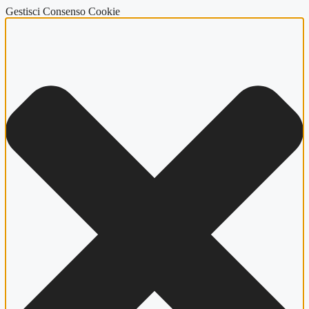
Gestisci Consenso Cookie