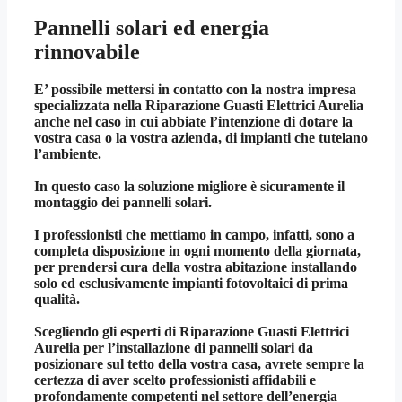
Pannelli solari ed energia
rinnovabile
E’ possibile mettersi in contatto con la nostra impresa
specializzata nella
Riparazione Guasti Elettrici Aurelia
anche nel caso in cui abbiate l’intenzione di dotare la
vostra casa o la vostra azienda, di impianti che tutelano
l’ambiente.
In questo caso la soluzione migliore è sicuramente il
montaggio dei pannelli solari.
I professionisti che mettiamo in campo, infatti, sono a
completa disposizione in ogni momento della giornata,
per prendersi cura della vostra abitazione installando
solo ed esclusivamente impianti fotovoltaici di prima
qualità.
Scegliendo gli esperti di
Riparazione Guasti Elettrici
Aurelia
per l’installazione di pannelli solari da
posizionare sul tetto della vostra casa, avrete sempre la
certezza di aver scelto professionisti affidabili e
profondamente competenti nel settore dell’energia