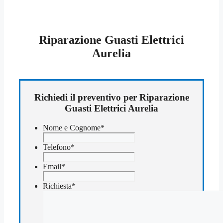
Riparazione Guasti Elettrici
Aurelia
Richiedi il preventivo per Riparazione
Guasti Elettrici Aurelia
Nome e Cognome
*
Telefono
*
Email
*
Richiesta
*