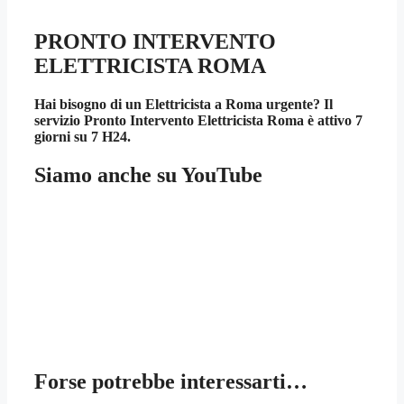
PRONTO INTERVENTO
ELETTRICISTA ROMA
Hai bisogno di un Elettricista a Roma urgente? Il
servizio Pronto Intervento Elettricista Roma è attivo 7
giorni su 7 H24.
Siamo anche su YouTube
Forse potrebbe interessarti…