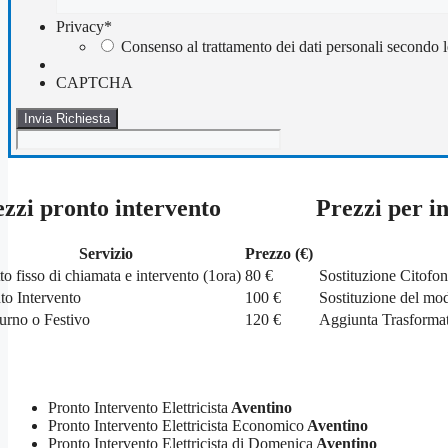
Privacy
*
Consenso al trattamento dei dati personali secondo l
CAPTCHA
zzi pronto intervento
Prezzi per in
Servizio
Prezzo (€)
tto fisso di chiamata e intervento (1ora)
80 €
Sostituzione Citofon
to Intervento
100 €
Sostituzione del mo
urno o Festivo
120 €
Aggiunta Trasformato
Pronto Intervento Elettricista
Aventino
Pronto Intervento Elettricista Economico
Aventino
Pronto Intervento Elettricista di Domenica
Aventino