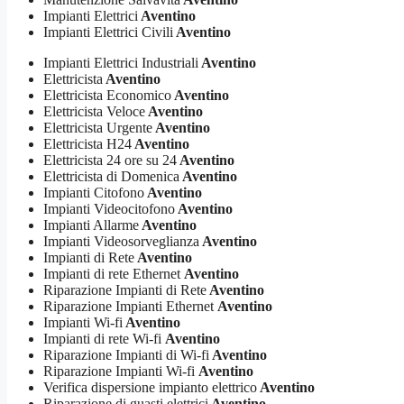
Impianti Elettrici
Aventino
Impianti Elettrici Civili
Aventino
Impianti Elettrici Industriali
Aventino
Elettricista
Aventino
Elettricista Economico
Aventino
Elettricista Veloce
Aventino
Elettricista Urgente
Aventino
Elettricista H24
Aventino
Elettricista 24 ore su 24
Aventino
Elettricista di Domenica
Aventino
Impianti Citofono
Aventino
Impianti Videocitofono
Aventino
Impianti Allarme
Aventino
Impianti Videosorveglianza
Aventino
Impianti di Rete
Aventino
Impianti di rete Ethernet
Aventino
Riparazione Impianti di Rete
Aventino
Riparazione Impianti Ethernet
Aventino
Impianti Wi-fi
Aventino
Impianti di rete Wi-fi
Aventino
Riparazione Impianti di Wi-fi
Aventino
Riparazione Impianti Wi-fi
Aventino
Verifica dispersione impianto elettrico
Aventino
Riparazione di guasti elettrici
Aventino