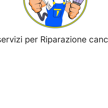
servizi per Riparazione cance