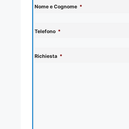
Nome e Cognome
*
Telefono
*
Richiesta
*