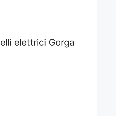
lli elettrici Gorga