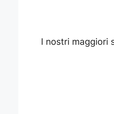
I nostri maggiori 