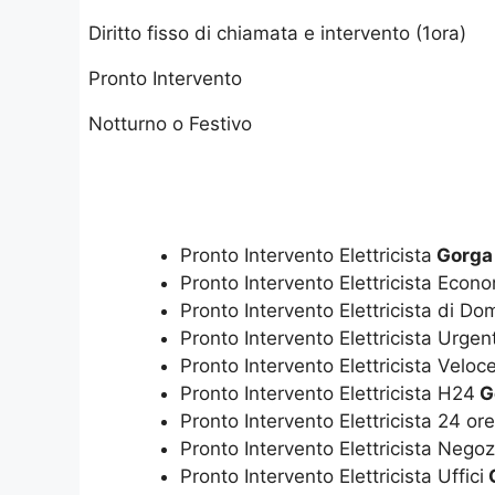
Diritto fisso di chiamata e intervento (1ora)
Pronto Intervento
Notturno o Festivo
Pronto Intervento Elettricista
Gorga
Pronto Intervento Elettricista Econ
Pronto Intervento Elettricista di D
Pronto Intervento Elettricista Urgen
Pronto Intervento Elettricista Veloc
Pronto Intervento Elettricista H24
G
Pronto Intervento Elettricista 24 or
Pronto Intervento Elettricista Negoz
Pronto Intervento Elettricista Uffici