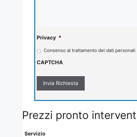
Privacy
*
Consenso al trattamento dei dati personali
CAPTCHA
Prezzi pronto interven
Servizio