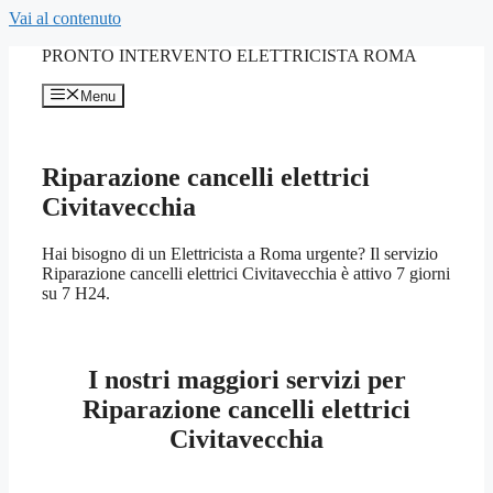
Vai al contenuto
PRONTO INTERVENTO ELETTRICISTA ROMA
Menu
Riparazione cancelli elettrici
Civitavecchia
Hai bisogno di un Elettricista a Roma urgente? Il servizio
Riparazione cancelli elettrici Civitavecchia è attivo 7 giorni
su 7 H24.
I nostri maggiori servizi per
Riparazione cancelli elettrici
Civitavecchia