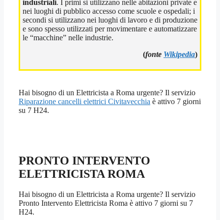
industriali
. I primi si utilizzano nelle abitazioni private e
nei luoghi di pubblico accesso come scuole e ospedali; i
secondi si utilizzano nei luoghi di lavoro e di produzione
e sono spesso utilizzati per movimentare e automatizzare
le “macchine” nelle industrie.
(
fonte
Wikipedia
)
Hai bisogno di un Elettricista a Roma urgente? Il servizio
Riparazione cancelli elettrici Civitavecchia
è attivo 7 giorni
su 7 H24.
PRONTO INTERVENTO
ELETTRICISTA ROMA
Hai bisogno di un Elettricista a Roma urgente? Il servizio
Pronto Intervento Elettricista Roma è attivo 7 giorni su 7
H24.