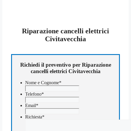
Riparazione cancelli elettrici
Civitavecchia
Richiedi il preventivo per Riparazione
cancelli elettrici Civitavecchia
Nome e Cognome
*
Telefono
*
Email
*
Richiesta
*