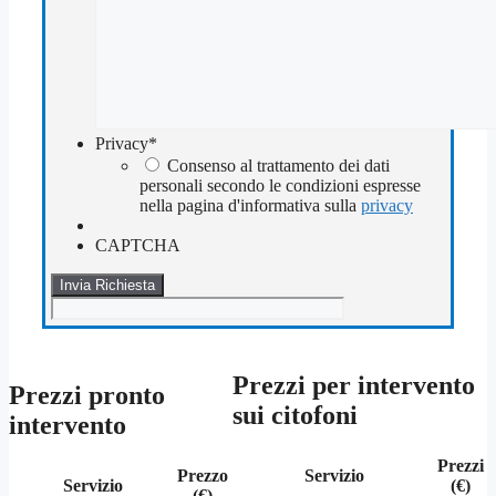
Privacy
*
Consenso al trattamento dei dati
personali secondo le condizioni espresse
nella pagina d'informativa sulla
privacy
CAPTCHA
Prezzi per intervento
Prezzi pronto
sui citofoni
intervento
Prezzi
Prezzo
Servizio
Servizio
(€)
(€)