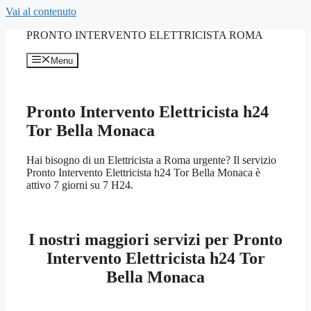
Vai al contenuto
PRONTO INTERVENTO ELETTRICISTA ROMA
Menu
Pronto Intervento Elettricista h24
Tor Bella Monaca
Hai bisogno di un Elettricista a Roma urgente? Il servizio
Pronto Intervento Elettricista h24 Tor Bella Monaca è
attivo 7 giorni su 7 H24.
I nostri maggiori servizi per Pronto
Intervento Elettricista h24 Tor
Bella Monaca