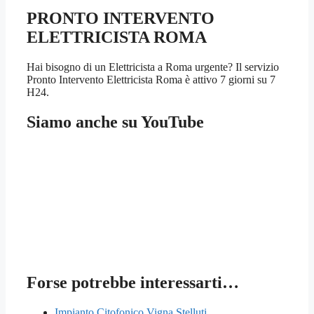
PRONTO INTERVENTO
ELETTRICISTA ROMA
Hai bisogno di un Elettricista a Roma urgente? Il servizio
Pronto Intervento Elettricista Roma è attivo 7 giorni su 7
H24.
Siamo anche su YouTube
Forse potrebbe interessarti…
Impianto Citofonico Vigna Stelluti