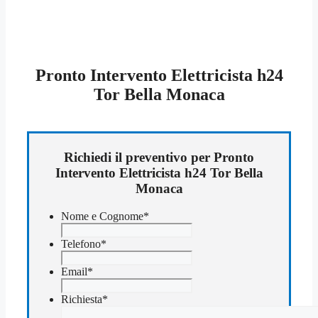
Pronto Intervento Elettricista h24
Tor Bella Monaca
Richiedi il preventivo per Pronto
Intervento Elettricista h24 Tor Bella
Monaca
Nome e Cognome
*
Telefono
*
Email
*
Richiesta
*