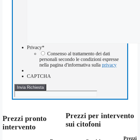
Privacy
*
Consenso al trattamento dei dati
personali secondo le condizioni espresse
nella pagina d'informativa sulla
privacy
CAPTCHA
Prezzi per intervento
Prezzi pronto
sui citofoni
intervento
Prezzi