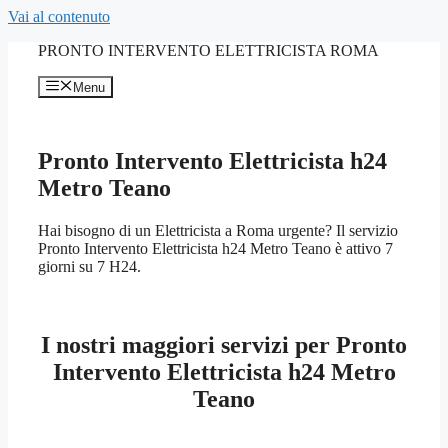
Vai al contenuto
PRONTO INTERVENTO ELETTRICISTA ROMA
Menu
Pronto Intervento Elettricista h24
Metro Teano
Hai bisogno di un Elettricista a Roma urgente? Il servizio
Pronto Intervento Elettricista h24 Metro Teano è attivo 7
giorni su 7 H24.
I nostri maggiori servizi per Pronto
Intervento Elettricista h24 Metro
Teano