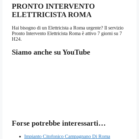
PRONTO INTERVENTO
ELETTRICISTA ROMA
Hai bisogno di un Elettricista a Roma urgente? Il servizio
Pronto Intervento Elettricista Roma è attivo 7 giorni su 7
H24.
Siamo anche su YouTube
Forse potrebbe interessarti…
Impianto Citofonico Campagnano Di Roma