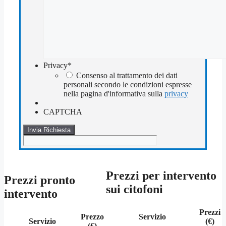
Privacy
*
Consenso al trattamento dei dati
personali secondo le condizioni espresse
nella pagina d'informativa sulla
privacy
CAPTCHA
Prezzi per intervento
Prezzi pronto
sui citofoni
intervento
Prezzi
Prezzo
Servizio
Servizio
(€)
(€)