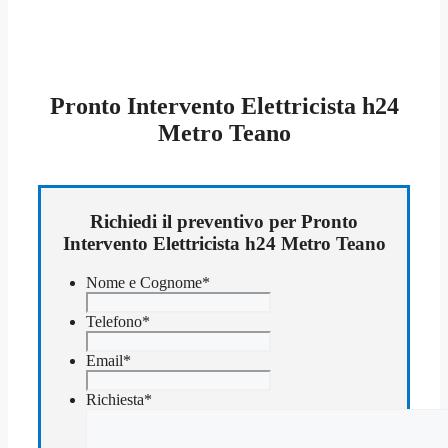
Pronto Intervento Elettricista h24
Metro Teano
Richiedi il preventivo per Pronto
Intervento Elettricista h24 Metro Teano
Nome e Cognome
*
Telefono
*
Email
*
Richiesta
*