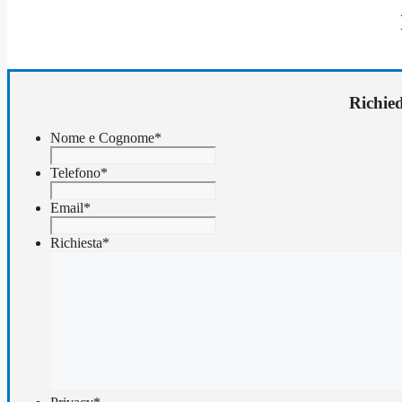
Richied
Nome e Cognome
*
Telefono
*
Email
*
Richiesta
*