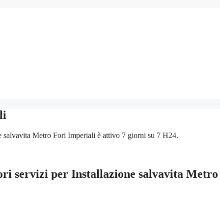
li
e salvavita Metro Fori Imperiali è attivo 7 giorni su 7 H24.
ori servizi per Installazione salvavita Metro