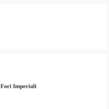
 Fori Imperiali