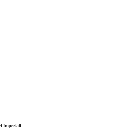
i Imperiali