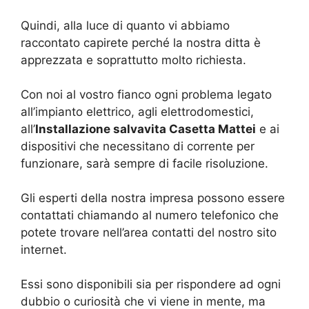
Quindi, alla luce di quanto vi abbiamo
raccontato capirete perché la nostra ditta è
apprezzata e soprattutto molto richiesta.
Con noi al vostro fianco ogni problema legato
all’impianto elettrico, agli elettrodomestici,
all’
Installazione salvavita Casetta Mattei
e ai
dispositivi che necessitano di corrente per
funzionare, sarà sempre di facile risoluzione.
Gli esperti della nostra impresa possono essere
contattati chiamando al numero telefonico che
potete trovare nell’area contatti del nostro sito
internet.
Essi sono disponibili sia per rispondere ad ogni
dubbio o curiosità che vi viene in mente, ma