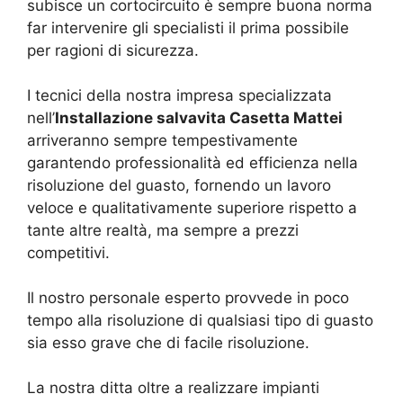
subisce un cortocircuito è sempre buona norma
far intervenire gli specialisti il prima possibile
per ragioni di sicurezza.
I tecnici della nostra impresa specializzata
nell’
Installazione salvavita Casetta Mattei
arriveranno sempre tempestivamente
garantendo professionalità ed efficienza nella
risoluzione del guasto, fornendo un lavoro
veloce e qualitativamente superiore rispetto a
tante altre realtà, ma sempre a prezzi
competitivi.
Il nostro personale esperto provvede in poco
tempo alla risoluzione di qualsiasi tipo di guasto
sia esso grave che di facile risoluzione.
La nostra ditta oltre a realizzare impianti