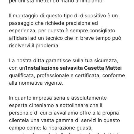
per chi sta mettendo mano all’impianto.
Il montaggio di questo tipo di dispositivo è un
passaggio che richiede precisione ed
esperienza, per questo è sempre consigliato
affidarsi ad un tecnico che in breve tempo può
risolvervi il problema.
La nostra ditta garantisce sulla tua sicurezza,
con un’
Installazione salvavita Casetta Mattei
qualificata, professionale e certificata, conforme
alla normativa vigente.
In quanto impresa seria e assolutamente
esperta ci teniamo a sottolineare che il
personale di cui ci avvaliamo offre alla propria
clientela una vasta gamma di servizi in questo
campo come: la riparazione guasti,