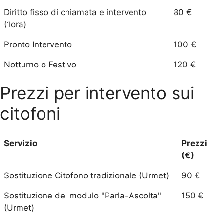
Diritto fisso di chiamata e intervento
80 €
(1ora)
Pronto Intervento
100 €
Notturno o Festivo
120 €
Prezzi per intervento sui
citofoni
Servizio
Prezzi
(€)
Sostituzione Citofono tradizionale (Urmet)
90 €
Sostituzione del modulo "Parla-Ascolta"
150 €
(Urmet)