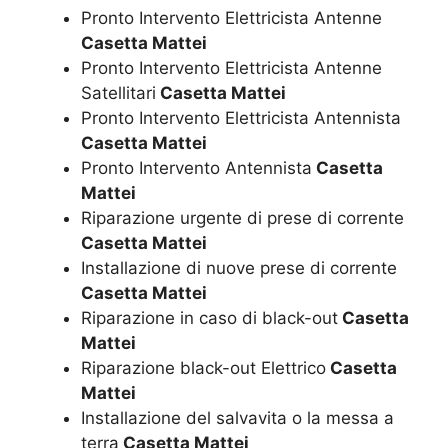
Pronto Intervento Elettricista Antenne
Casetta Mattei
Pronto Intervento Elettricista Antenne
Satellitari
Casetta Mattei
Pronto Intervento Elettricista Antennista
Casetta Mattei
Pronto Intervento Antennista
Casetta
Mattei
Riparazione urgente di prese di corrente
Casetta Mattei
Installazione di nuove prese di corrente
Casetta Mattei
Riparazione in caso di black-out
Casetta
Mattei
Riparazione black-out Elettrico
Casetta
Mattei
Installazione del salvavita o la messa a
terra
Casetta Mattei