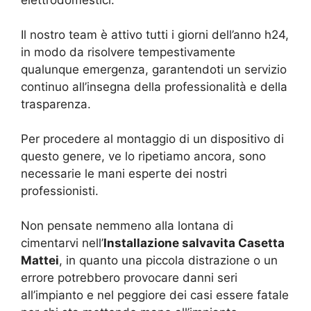
elettrodomestici.
Il nostro team è attivo tutti i giorni dell’anno h24,
in modo da risolvere tempestivamente
qualunque emergenza, garantendoti un servizio
continuo all’insegna della professionalità e della
trasparenza.
Per procedere al montaggio di un dispositivo di
questo genere, ve lo ripetiamo ancora, sono
necessarie le mani esperte dei nostri
professionisti.
Non pensate nemmeno alla lontana di
cimentarvi nell’
Installazione salvavita Casetta
Mattei
, in quanto una piccola distrazione o un
errore potrebbero provocare danni seri
all’impianto e nel peggiore dei casi essere fatale