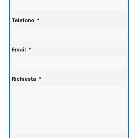
Telefono
*
Email
*
Richiesta
*