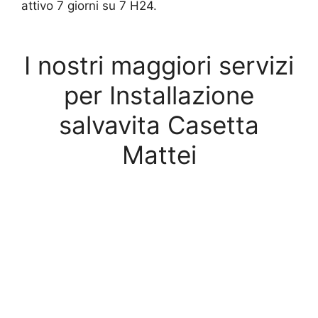
attivo 7 giorni su 7 H24.
I nostri maggiori servizi
per Installazione
salvavita Casetta
Mattei