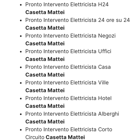
Pronto Intervento Elettricista H24
Casetta Mattei
Pronto Intervento Elettricista 24 ore su 24
Casetta Mattei
Pronto Intervento Elettricista Negozi
Casetta Mattei
Pronto Intervento Elettricista Uffici
Casetta Mattei
Pronto Intervento Elettricista Casa
Casetta Mattei
Pronto Intervento Elettricista Ville
Casetta Mattei
Pronto Intervento Elettricista Hotel
Casetta Mattei
Pronto Intervento Elettricista Alberghi
Casetta Mattei
Pronto Intervento Elettricista Corto
Circuito
Casetta Mattei