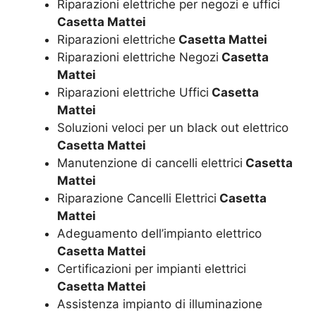
Riparazioni elettriche per negozi e uffici
Casetta Mattei
Riparazioni elettriche
Casetta Mattei
Riparazioni elettriche Negozi
Casetta
Mattei
Riparazioni elettriche Uffici
Casetta
Mattei
Soluzioni veloci per un black out elettrico
Casetta Mattei
Manutenzione di cancelli elettrici
Casetta
Mattei
Riparazione Cancelli Elettrici
Casetta
Mattei
Adeguamento dell’impianto elettrico
Casetta Mattei
Certificazioni per impianti elettrici
Casetta Mattei
Assistenza impianto di illuminazione