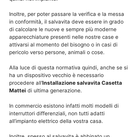
Inoltre, per poter passare la verifica e la messa
in conformità, il salvavita deve essere in grado
di calcolare le nuove e sempre più moderne
apparecchiature presenti nelle nostre case e
attivarsi al momento del bisogno o in casi di
pericolo verso persone, animali o cose.
Alla luce di questa normativa quindi, anche se si
ha un dispositivo vecchio è necessario
procedere all’
Installazione salvavita Casetta
Mattei
di ultima generazione.
In commercio esistono infatti molti modelli di
interruttori differenziali, non tutti adatti
all’impianto elettrico della vostra casa.
Inoltre, spesso al salvavita è abbinato un