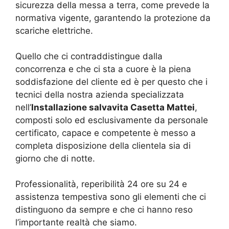
sicurezza della messa a terra, come prevede la
normativa vigente, garantendo la protezione da
scariche elettriche.
Quello che ci contraddistingue dalla
concorrenza e che ci sta a cuore è la piena
soddisfazione del cliente ed è per questo che i
tecnici della nostra azienda specializzata
nell’
Installazione salvavita Casetta Mattei
,
composti solo ed esclusivamente da personale
certificato, capace e competente è messo a
completa disposizione della clientela sia di
giorno che di notte.
Professionalità, reperibilità 24 ore su 24 e
assistenza tempestiva sono gli elementi che ci
distinguono da sempre e che ci hanno reso
l’importante realtà che siamo.