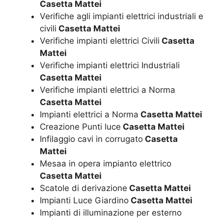
Casetta Mattei
Verifiche agli impianti elettrici industriali e
civili
Casetta Mattei
Verifiche impianti elettrici Civili
Casetta
Mattei
Verifiche impianti elettrici Industriali
Casetta Mattei
Verifiche impianti elettrici a Norma
Casetta Mattei
Impianti elettrici a Norma
Casetta Mattei
Creazione Punti luce
Casetta Mattei
Infilaggio cavi in corrugato
Casetta
Mattei
Mesaa in opera impianto elettrico
Casetta Mattei
Scatole di derivazione
Casetta Mattei
Impianti Luce Giardino
Casetta Mattei
Impianti di illuminazione per esterno