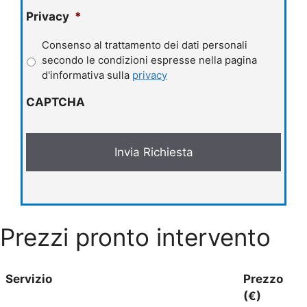
Privacy
*
Consenso al trattamento dei dati personali
secondo le condizioni espresse nella pagina
d'informativa sulla
privacy
CAPTCHA
Prezzi pronto intervento
Servizio
Prezzo
(€)