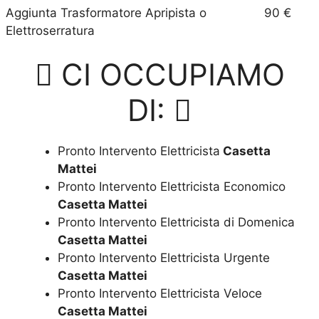
Aggiunta Trasformatore Apripista o
90 €
Elettroserratura
CI OCCUPIAMO
DI:
Pronto Intervento Elettricista
Casetta
Mattei
Pronto Intervento Elettricista Economico
Casetta Mattei
Pronto Intervento Elettricista di Domenica
Casetta Mattei
Pronto Intervento Elettricista Urgente
Casetta Mattei
Pronto Intervento Elettricista Veloce
Casetta Mattei