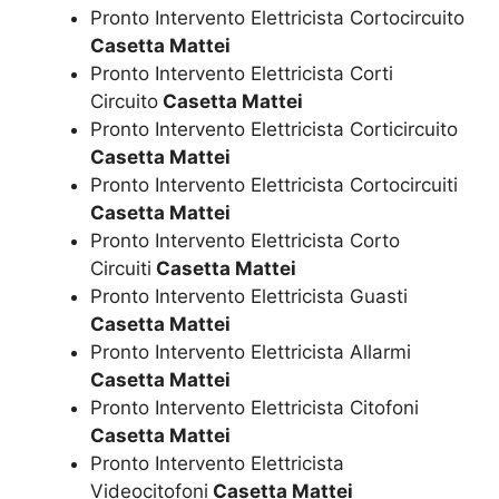
Pronto Intervento Elettricista Cortocircuito
Casetta Mattei
Pronto Intervento Elettricista Corti
Circuito
Casetta Mattei
Pronto Intervento Elettricista Corticircuito
Casetta Mattei
Pronto Intervento Elettricista Cortocircuiti
Casetta Mattei
Pronto Intervento Elettricista Corto
Circuiti
Casetta Mattei
Pronto Intervento Elettricista Guasti
Casetta Mattei
Pronto Intervento Elettricista Allarmi
Casetta Mattei
Pronto Intervento Elettricista Citofoni
Casetta Mattei
Pronto Intervento Elettricista
Videocitofoni
Casetta Mattei