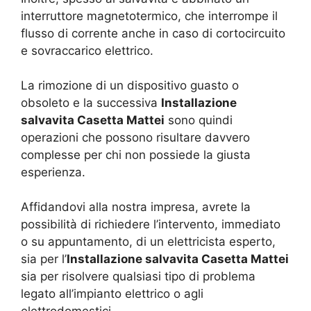
interruttore magnetotermico, che interrompe il
flusso di corrente anche in caso di cortocircuito
e sovraccarico elettrico.
La rimozione di un dispositivo guasto o
obsoleto e la successiva
Installazione
salvavita Casetta Mattei
sono quindi
operazioni che possono risultare davvero
complesse per chi non possiede la giusta
esperienza.
Affidandovi alla nostra impresa, avrete la
possibilità di richiedere l’intervento, immediato
o su appuntamento, di un elettricista esperto,
sia per l’
Installazione salvavita Casetta Mattei
sia per risolvere qualsiasi tipo di problema
legato all’impianto elettrico o agli