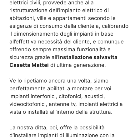
elettrici civili, provvede anche alla
ristrutturazione dell’impianto elettrico di
abitazioni, ville e appartamenti secondo le
esigenze di consumo della clientela, calibrando
il dimensionamento degli impianti in base
all’effettiva necessità del cliente, e comunque
offrendo sempre massima funzionalità e
sicurezza grazie all’
Installazione salvavita
Casetta Mattei
di ultima generazione.
Ve lo ripetiamo ancora una volta, siamo
perfettamente abilitati a montare per voi
impianti interfonici, citofonici, acustici,
videocitofonici, antenne tv, impianti elettrici a
vista o installati all’interno della struttura.
La nostra ditta, poi, offre la possibilità
d’installare impianti di illuminazione con la