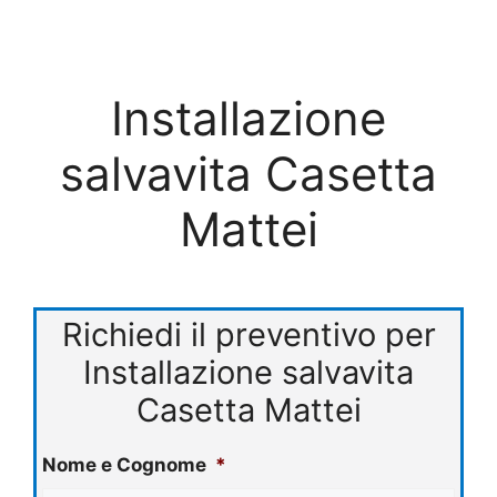
Installazione
salvavita Casetta
Mattei
Richiedi il preventivo per
Installazione salvavita
Casetta Mattei
Nome e Cognome
*