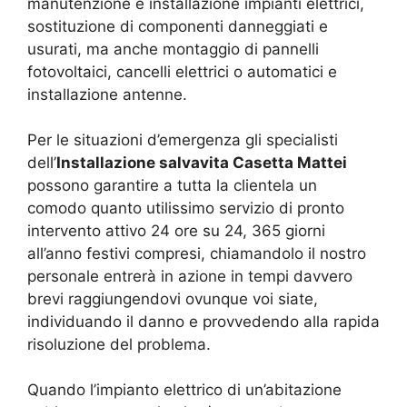
manutenzione e installazione impianti elettrici,
sostituzione di componenti danneggiati e
usurati, ma anche montaggio di pannelli
fotovoltaici, cancelli elettrici o automatici e
installazione antenne.
Per le situazioni d’emergenza gli specialisti
dell’
Installazione salvavita Casetta Mattei
possono garantire a tutta la clientela un
comodo quanto utilissimo servizio di pronto
intervento attivo 24 ore su 24, 365 giorni
all’anno festivi compresi, chiamandolo il nostro
personale entrerà in azione in tempi davvero
brevi raggiungendovi ovunque voi siate,
individuando il danno e provvedendo alla rapida
risoluzione del problema.
Quando l’impianto elettrico di un’abitazione