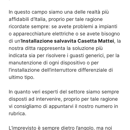
In questo campo siamo una delle realtà più
affidabili d’Italia, proprio per tale ragione
ricordate sempre: se avete problemi a impianti
o apparecchiature elettriche o se avete bisogno
di un’
Installazione salvavita Casetta Mattei
, la
nostra ditta rappresenta la soluzione più
indicata sia per risolvere i guasti generici, per la
manutenzione di ogni dispositivo o per
l’installazione dell’interruttore differenziale di
ultimo tipo.
In quanto veri esperti del settore siamo sempre
disposti ad intervenire, proprio per tale ragione
vi consigliamo di appuntarvi il nostro numero in
rubrica.
L’imprevisto è sempre dietro l’angolo, ma noi