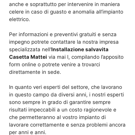
anche e soprattutto per intervenire in maniera
celere in caso di guasto e anomalia all’impianto
elettrico.
Per informazioni e preventivi gratuiti e senza
impegno potrete contattare la nostra impresa
specializzata nell’
Installazione salvavita
Casetta Mattei
via mai l, compilando l’apposito
form online o potrete venire a trovarci
direttamente in sede.
In quanto veri esperti del settore, che lavorano
in questo campo da diversi anni, i nostri esperti
sono sempre in grado di garantire sempre
risultati impeccabili a un costo ragionevole e
che permetteranno al vostro impianto di
lavorare correttamente e senza problemi ancora
per anni e anni.