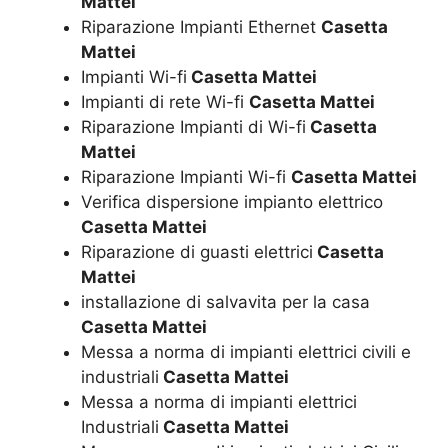
Mattei
Riparazione Impianti Ethernet
Casetta
Mattei
Impianti Wi-fi
Casetta Mattei
Impianti di rete Wi-fi
Casetta Mattei
Riparazione Impianti di Wi-fi
Casetta
Mattei
Riparazione Impianti Wi-fi
Casetta Mattei
Verifica dispersione impianto elettrico
Casetta Mattei
Riparazione di guasti elettrici
Casetta
Mattei
installazione di salvavita per la casa
Casetta Mattei
Messa a norma di impianti elettrici civili e
industriali
Casetta Mattei
Messa a norma di impianti elettrici
Industriali
Casetta Mattei