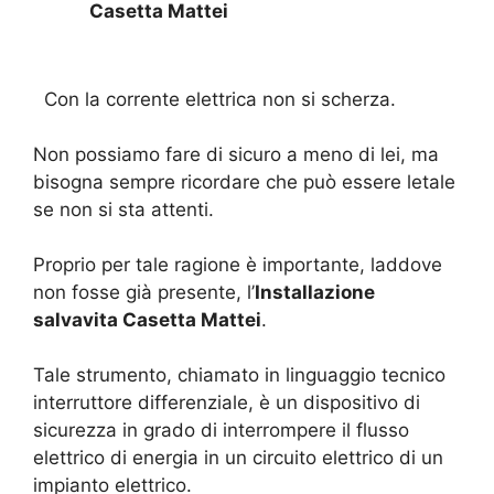
Casetta Mattei
Con la corrente elettrica non si scherza.
Non possiamo fare di sicuro a meno di lei, ma
bisogna sempre ricordare che può essere letale
se non si sta attenti.
Proprio per tale ragione è importante, laddove
non fosse già presente, l’
Installazione
salvavita Casetta Mattei
.
Tale strumento, chiamato in linguaggio tecnico
interruttore differenziale, è un dispositivo di
sicurezza in grado di interrompere il flusso
elettrico di energia in un circuito elettrico di un
impianto elettrico.