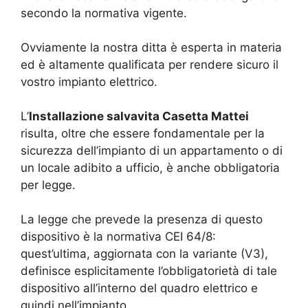
secondo la normativa vigente.
Ovviamente la nostra ditta è esperta in materia
ed è altamente qualificata per rendere sicuro il
vostro impianto elettrico.
L’
Installazione salvavita Casetta Mattei
risulta, oltre che essere fondamentale per la
sicurezza dell’impianto di un appartamento o di
un locale adibito a ufficio, è anche obbligatoria
per legge.
La legge che prevede la presenza di questo
dispositivo è la normativa CEI 64/8:
quest’ultima, aggiornata con la variante (V3),
definisce esplicitamente l’obbligatorietà di tale
dispositivo all’interno del quadro elettrico e
quindi nell’impianto.