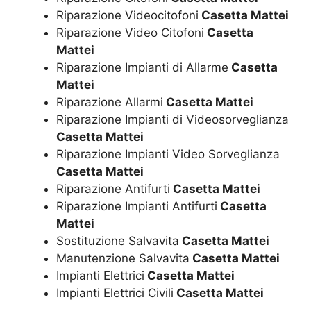
Riparazione Videocitofoni
Casetta Mattei
Riparazione Video Citofoni
Casetta
Mattei
Riparazione Impianti di Allarme
Casetta
Mattei
Riparazione Allarmi
Casetta Mattei
Riparazione Impianti di Videosorveglianza
Casetta Mattei
Riparazione Impianti Video Sorveglianza
Casetta Mattei
Riparazione Antifurti
Casetta Mattei
Riparazione Impianti Antifurti
Casetta
Mattei
Sostituzione Salvavita
Casetta Mattei
Manutenzione Salvavita
Casetta Mattei
Impianti Elettrici
Casetta Mattei
Impianti Elettrici Civili
Casetta Mattei