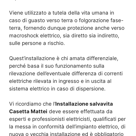
Viene utilizzato a tutela della vita umana in
caso di guasto verso terra o folgorazione fase-
terra, fornendo dunque protezione anche verso
macroshock elettrico, sia diretto sia indiretto,
sulle persone a rischio.
Quest’installazione è chi amata differenziale,
perché basa il suo funzionamento sulla
rilevazione dell’eventuale differenza di correnti
elettriche rilevata in ingresso e in uscita al
sistema elettrico in caso di dispersione.
Vi ricordiamo che l’
Installazione salvavita
Casetta Mattei
deve essere effettuata da
esperti e professionisti elettricisti, qualificati per
la messa in conformità dell’impianto elettrico, di
nuova o vecchia installazione ed è obbligatorio