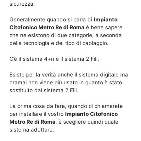
sicurezza.
Generalmente quando si parla di
Impianto
Citofonico Metro Re di Roma
è bene sapere
che ne esistono di due categorie, a seconda
della tecnologia e del tipo di cablaggio.
C’è il sistema 4+n e il sistema 2 Fili.
Esiste per la verità anche il sistema digitale ma
oramai non viene più usato in quanto è stato
sostituito dal sistema 2 Fili.
La prima cosa da fare, quando ci chiamerete
per installare il vostro
Impianto Citofonico
Metro Re di Roma
, è scegliere quindi quale
sistema adottare.