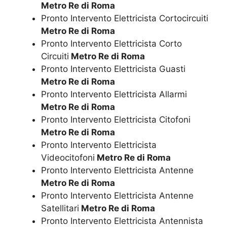
Metro Re di Roma
Pronto Intervento Elettricista Cortocircuiti
Metro Re di Roma
Pronto Intervento Elettricista Corto
Circuiti
Metro Re di Roma
Pronto Intervento Elettricista Guasti
Metro Re di Roma
Pronto Intervento Elettricista Allarmi
Metro Re di Roma
Pronto Intervento Elettricista Citofoni
Metro Re di Roma
Pronto Intervento Elettricista
Videocitofoni
Metro Re di Roma
Pronto Intervento Elettricista Antenne
Metro Re di Roma
Pronto Intervento Elettricista Antenne
Satellitari
Metro Re di Roma
Pronto Intervento Elettricista Antennista