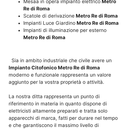
Mesaa in opera impianto elettrico
Metro
Re di Roma
Scatole di derivazione
Metro Re di Roma
Impianti Luce Giardino
Metro Re di Roma
Impianti di illuminazione per esterno
Metro Re di Roma
Sia in ambito industriale che civile avere un
Impianto Citofonico Metro Re di Roma
moderno e funzionale rappresenta un valore
aggiunto per la vostra proprietà o attività.
La nostra ditta rappresenta un punto di
riferimento in materia in quanto dispone di
elettricisti altamente preparati e tratta solo
apparecchi di marca, fatti per durare nel tempo
e che garantiscono il massimo livello di