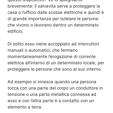
brevemente: il salvavita serve a proteggere la
casa o l’ufficio dalle scosse elettriche e quindi è
di grande importanza per tutelare le persone
che vivono o lavorano dentro un determinato
edificio.
Di solito esso viene accoppiato ad interruttori
manuali o automatici, che fermano
momentaneamente l’erogazione di corrente
elettrica all’interno di un determinato locale, per
proteggere le persone che sono al suo interno.
Ad esempio si innesca quando una persona
tocca con una parte del corpo un conduttore in
tensione o una parte metallica connessa ad
esso e con l’altra parte è a contatto con un
elemento a terra.