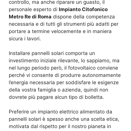
controllo, ma anche riparare un guasto, il
personale esperto di
Impianto Citofonico
Metro Re di Roma
dispone della competenza
necessaria e di tutti gli strumenti più adatti per
portare a termine velocemente e in maniera
sicura i lavori.
Installare pannelli solari comporta un
investimento iniziale rilevante, lo sappiamo, ma
nel lungo periodo però, il fotovoltaico conviene
perché vi consente di produrre autonomamente
l’energia necessaria per soddisfare le esigenze
della vostra famiglia o azienda, quindi non
dovrete più pagare alcun tipo di bolletta.
Preferire un impianto elettrico alimentato da
pannelli solari è spesso anche una scelta etica,
motivata dal rispetto per il nostro pianeta in