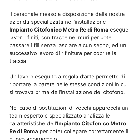
Il personale messo a disposizione dalla nostra
azienda specializzata nell’installazione
Impianto Citofonico Metro Re di Roma
esegue
lavori rifiniti, con tracce nei muri per poter
passare i fili senza lasciare alcun segno, ed un
successivo lavoro di rifinitura per coprire la
traccia.
Un lavoro eseguito a regola d’arte permette di
riportare la parete nelle stesse condizioni in cui
si trovava prima dell’installazione del citofono.
Nel caso di sostituzioni di vecchi apparecchi un
team esperto e specializzato analizza le
caratteristiche dell’
Impianto Citofonico Metro
Re di Roma
per poter collegare correttamente il
nuovo apparecchio.