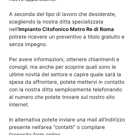
A seconda del tipo di lavoro che desiderate,
scegliendo la nostra ditta specializzata
nell’
Impianto Citofonico Metro Re di Roma
potrete ricevere un preventivo a titolo gratuito e
senza impegno.
Per avere informazioni, ottenere chiarimenti e
consigli, ma anche per scoprire quali sono le
ultime novità del settore e capire quale sarà la
spesa da affrontare, potete mettervi in contatto
con la nostra ditta semplicemente telefonando
al numero che potete trovare sul nostro sito
internet.
In alternativa potete inviare una mail all’indirizzo
presente nell’area “contatti” o compilare
l’apposito form online.