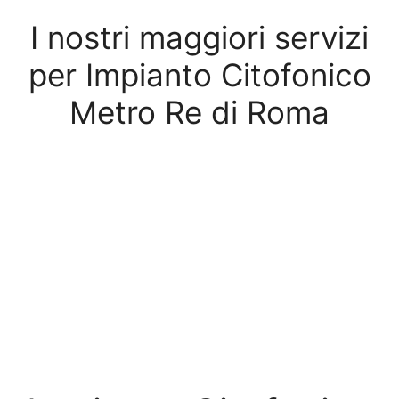
I nostri maggiori servizi
per Impianto Citofonico
Metro Re di Roma