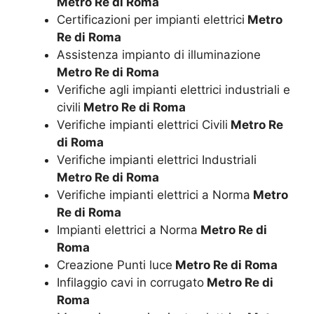
Metro Re di Roma
Certificazioni per impianti elettrici
Metro
Re di Roma
Assistenza impianto di illuminazione
Metro Re di Roma
Verifiche agli impianti elettrici industriali e
civili
Metro Re di Roma
Verifiche impianti elettrici Civili
Metro Re
di Roma
Verifiche impianti elettrici Industriali
Metro Re di Roma
Verifiche impianti elettrici a Norma
Metro
Re di Roma
Impianti elettrici a Norma
Metro Re di
Roma
Creazione Punti luce
Metro Re di Roma
Infilaggio cavi in corrugato
Metro Re di
Roma