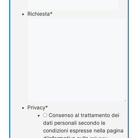
Richiesta
*
Privacy
*
Consenso al trattamento dei
dati personali secondo le
condizioni espresse nella pagina