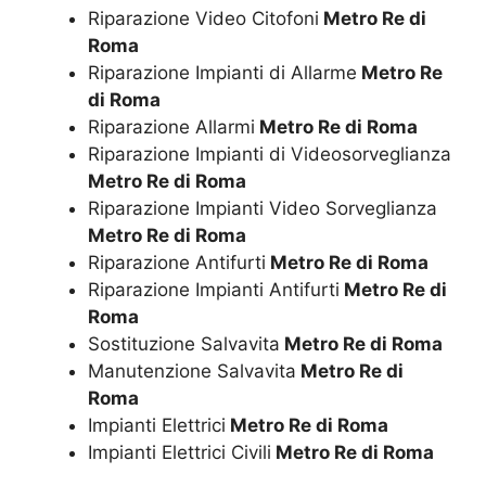
Riparazione Video Citofoni
Metro Re di
Roma
Riparazione Impianti di Allarme
Metro Re
di Roma
Riparazione Allarmi
Metro Re di Roma
Riparazione Impianti di Videosorveglianza
Metro Re di Roma
Riparazione Impianti Video Sorveglianza
Metro Re di Roma
Riparazione Antifurti
Metro Re di Roma
Riparazione Impianti Antifurti
Metro Re di
Roma
Sostituzione Salvavita
Metro Re di Roma
Manutenzione Salvavita
Metro Re di
Roma
Impianti Elettrici
Metro Re di Roma
Impianti Elettrici Civili
Metro Re di Roma