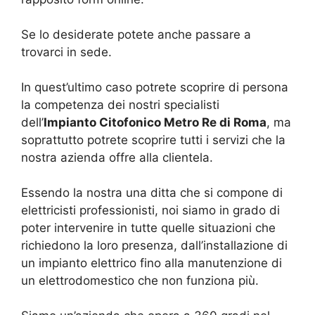
Se lo desiderate potete anche passare a
trovarci in sede.
In quest’ultimo caso potrete scoprire di persona
la competenza dei nostri specialisti
dell’
Impianto Citofonico Metro Re di Roma
, ma
soprattutto potrete scoprire tutti i servizi che la
nostra azienda offre alla clientela.
Essendo la nostra una ditta che si compone di
elettricisti professionisti, noi siamo in grado di
poter intervenire in tutte quelle situazioni che
richiedono la loro presenza, dall’installazione di
un impianto elettrico fino alla manutenzione di
un elettrodomestico che non funziona più.