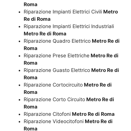
Roma
Riparazione Impianti Elettrici Civili
Metro
Re di Roma
Riparazione Impianti Elettrici Industriali
Metro Re di Roma
Riparazione Quadro Elettrico
Metro Re di
Roma
Riparazione Prese Elettriche
Metro Re di
Roma
Riparazione Guasto Elettrico
Metro Re di
Roma
Riparazione Cortocircuito
Metro Re di
Roma
Riparazione Corto Circuito
Metro Re di
Roma
Riparazione Citofoni
Metro Re di Roma
Riparazione Videocitofoni
Metro Re di
Roma