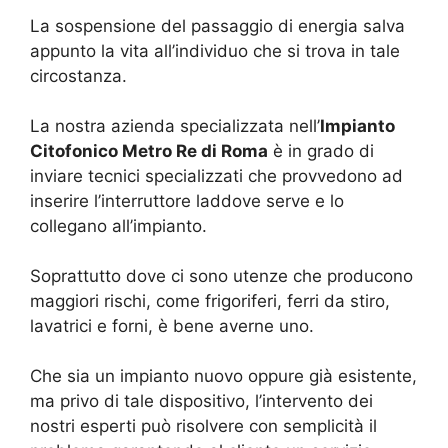
La sospensione del passaggio di energia salva
appunto la vita all’individuo che si trova in tale
circostanza.
La nostra azienda specializzata nell’
Impianto
Citofonico Metro Re di Roma
è in grado di
inviare tecnici specializzati che provvedono ad
inserire l’interruttore laddove serve e lo
collegano all’impianto.
Soprattutto dove ci sono utenze che producono
maggiori rischi, come frigoriferi, ferri da stiro,
lavatrici e forni, è bene averne uno.
Che sia un impianto nuovo oppure già esistente,
ma privo di tale dispositivo, l’intervento dei
nostri esperti può risolvere con semplicità il