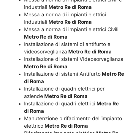
industriali
Metro Re di Roma
Messa a norma di impianti elettrici
Industriali
Metro Re di Roma
Messa a norma di impianti elettrici Civili
Metro Re di Roma
Installazione di sistemi di antifurto e
videosorveglianza
Metro Re di Roma
Installazione di sistemi Videosorveglianza
Metro Re di Roma
Installazione di sistemi Antifurto
Metro Re
di Roma
Installazione di quadri elettrici per
aziende
Metro Re di Roma
Installazione di quadri elettrici
Metro Re
di Roma
Manutenzione o rifacimento dell’impianto
elettrico
Metro Re di Roma