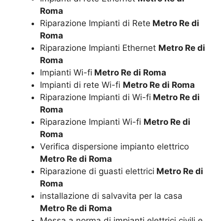
Roma
Riparazione Impianti di Rete
Metro Re di
Roma
Riparazione Impianti Ethernet
Metro Re di
Roma
Impianti Wi-fi
Metro Re di Roma
Impianti di rete Wi-fi
Metro Re di Roma
Riparazione Impianti di Wi-fi
Metro Re di
Roma
Riparazione Impianti Wi-fi
Metro Re di
Roma
Verifica dispersione impianto elettrico
Metro Re di Roma
Riparazione di guasti elettrici
Metro Re di
Roma
installazione di salvavita per la casa
Metro Re di Roma
Messa a norma di impianti elettrici civili e