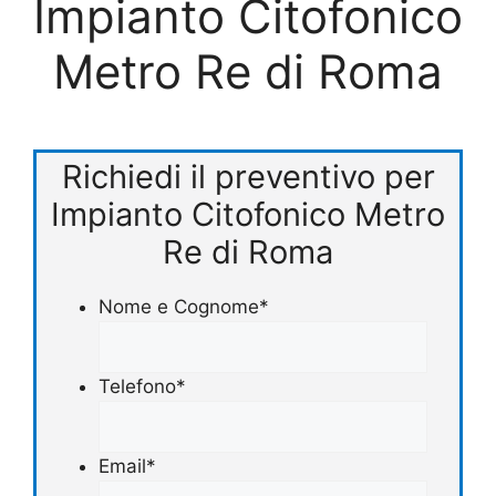
Impianto Citofonico
Metro Re di Roma
Richiedi il preventivo per
Impianto Citofonico Metro
Re di Roma
Nome e Cognome
*
Telefono
*
Email
*