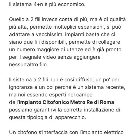
Il sistema 4+n è più economico.
Quello a 2 fili invece costa di più, ma è di qualità
più alta, permette molteplici espansioni, si può
adattare a vecchissimi impianti basta che ci
siano due fili disponibili, permette di collegare
un numero maggiore di utenze ed è già pronto
per il segnale video senza aggiungere
nessun’altro filo.
Il sistema a 2 fili non è così diffuso, un po’ per
ignoranza e un po’ perché è un sistema recente,
ma noi essendo esperti nel campo
dell’
Impianto Citofonico Metro Re di Roma
possiamo garantirvi la corretta installazione di
questa tipologia di apparecchio.
Un citofono s’interfaccia con l’impianto elettrico