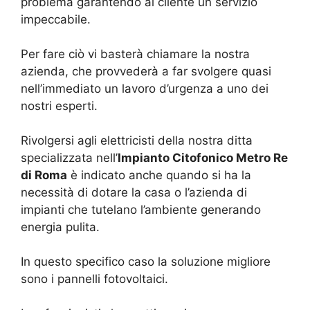
problema garantendo al cliente un servizio
impeccabile.
Per fare ciò vi basterà chiamare la nostra
azienda, che provvederà a far svolgere quasi
nell’immediato un lavoro d’urgenza a uno dei
nostri esperti.
Rivolgersi agli elettricisti della nostra ditta
specializzata nell’
Impianto Citofonico Metro Re
di Roma
è indicato anche quando si ha la
necessità di dotare la casa o l’azienda di
impianti che tutelano l’ambiente generando
energia pulita.
In questo specifico caso la soluzione migliore
sono i pannelli fotovoltaici.