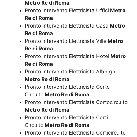
Metro Re di Roma
Pronto Intervento Elettricista Uffici
Metro
Re di Roma
Pronto Intervento Elettricista Casa
Metro
Re di Roma
Pronto Intervento Elettricista Ville
Metro
Re di Roma
Pronto Intervento Elettricista Hotel
Metro
Re di Roma
Pronto Intervento Elettricista Alberghi
Metro Re di Roma
Pronto Intervento Elettricista Corto
Circuito
Metro Re di Roma
Pronto Intervento Elettricista Cortocircuito
Metro Re di Roma
Pronto Intervento Elettricista Corti
Circuito
Metro Re di Roma
Pronto Intervento Elettricista Corticircuito