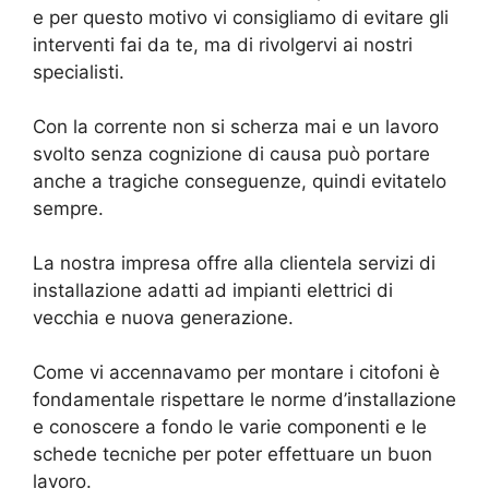
e per questo motivo vi consigliamo di evitare gli
interventi fai da te, ma di rivolgervi ai nostri
specialisti.
Con la corrente non si scherza mai e un lavoro
svolto senza cognizione di causa può portare
anche a tragiche conseguenze, quindi evitatelo
sempre.
La nostra impresa offre alla clientela servizi di
installazione adatti ad impianti elettrici di
vecchia e nuova generazione.
Come vi accennavamo per montare i citofoni è
fondamentale rispettare le norme d’installazione
e conoscere a fondo le varie componenti e le
schede tecniche per poter effettuare un buon
lavoro.