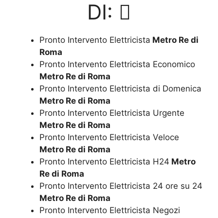
DI:
Pronto Intervento Elettricista
Metro Re di
Roma
Pronto Intervento Elettricista Economico
Metro Re di Roma
Pronto Intervento Elettricista di Domenica
Metro Re di Roma
Pronto Intervento Elettricista Urgente
Metro Re di Roma
Pronto Intervento Elettricista Veloce
Metro Re di Roma
Pronto Intervento Elettricista H24
Metro
Re di Roma
Pronto Intervento Elettricista 24 ore su 24
Metro Re di Roma
Pronto Intervento Elettricista Negozi