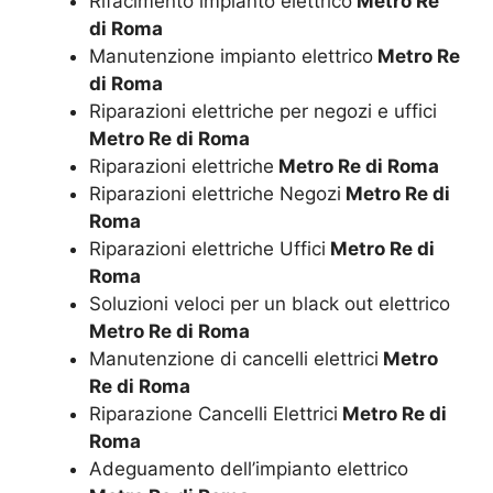
Rifacimento impianto elettrico
Metro Re
di Roma
Manutenzione impianto elettrico
Metro Re
di Roma
Riparazioni elettriche per negozi e uffici
Metro Re di Roma
Riparazioni elettriche
Metro Re di Roma
Riparazioni elettriche Negozi
Metro Re di
Roma
Riparazioni elettriche Uffici
Metro Re di
Roma
Soluzioni veloci per un black out elettrico
Metro Re di Roma
Manutenzione di cancelli elettrici
Metro
Re di Roma
Riparazione Cancelli Elettrici
Metro Re di
Roma
Adeguamento dell’impianto elettrico