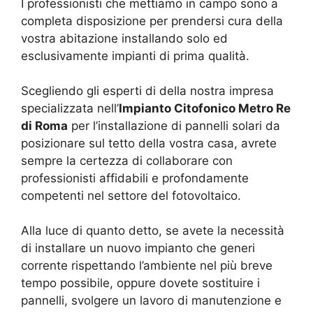
I professionisti che mettiamo in campo sono a
completa disposizione per prendersi cura della
vostra abitazione installando solo ed
esclusivamente impianti di prima qualità.
Scegliendo gli esperti di della nostra impresa
specializzata nell’
Impianto Citofonico Metro Re
di Roma
per l’installazione di pannelli solari da
posizionare sul tetto della vostra casa, avrete
sempre la certezza di collaborare con
professionisti affidabili e profondamente
competenti nel settore del fotovoltaico.
Alla luce di quanto detto, se avete la necessità
di installare un nuovo impianto che generi
corrente rispettando l’ambiente nel più breve
tempo possibile, oppure dovete sostituire i
pannelli, svolgere un lavoro di manutenzione e