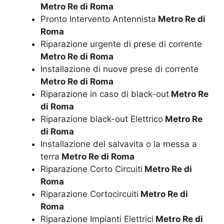
Metro Re di Roma
Pronto Intervento Antennista
Metro Re di
Roma
Riparazione urgente di prese di corrente
Metro Re di Roma
Installazione di nuove prese di corrente
Metro Re di Roma
Riparazione in caso di black-out
Metro Re
di Roma
Riparazione black-out Elettrico
Metro Re
di Roma
Installazione del salvavita o la messa a
terra
Metro Re di Roma
Riparazione Corto Circuiti
Metro Re di
Roma
Riparazione Cortocircuiti
Metro Re di
Roma
Riparazione Impianti Elettrici
Metro Re di