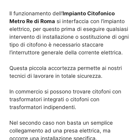
Il funzionamento dell’
Impianto Citofonico
Metro Re di Roma
si interfaccia con l’impianto
elettrico, per questo prima di eseguire qualsiasi
intervento di installazione o sostituzione di ogni
tipo di citofono è necessario staccare
l’interruttore generale della corrente elettrica.
Questa piccola accortezza permette ai nostri
tecnici di lavorare in totale sicurezza.
In commercio si possono trovare citofoni con
trasformatori integrati o citofoni con
trasformatori indipendenti.
Nel secondo caso non basta un semplice
collegamento ad una presa elettrica, ma
occorre una installazione specifica.