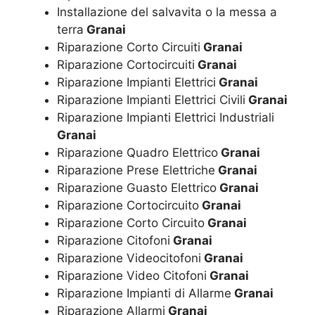
Installazione del salvavita o la messa a
terra
Granai
Riparazione Corto Circuiti
Granai
Riparazione Cortocircuiti
Granai
Riparazione Impianti Elettrici
Granai
Riparazione Impianti Elettrici Civili
Granai
Riparazione Impianti Elettrici Industriali
Granai
Riparazione Quadro Elettrico
Granai
Riparazione Prese Elettriche
Granai
Riparazione Guasto Elettrico
Granai
Riparazione Cortocircuito
Granai
Riparazione Corto Circuito
Granai
Riparazione Citofoni
Granai
Riparazione Videocitofoni
Granai
Riparazione Video Citofoni
Granai
Riparazione Impianti di Allarme
Granai
Riparazione Allarmi
Granai