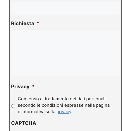
Richiesta
*
Privacy
*
Consenso al trattamento dei dati personali
secondo le condizioni espresse nella pagina
d'informativa sulla
privacy
CAPTCHA