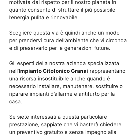
motivata dal rispetto per il nostro pianeta in
quanto consente di sfruttare il più possibile
l’energia pulita e rinnovabile.
Scegliere questa via è quindi anche un modo
per prendervi cura dell’ambiente che vi circonda
e di preservarlo per le generazioni future.
Gli esperti della nostra azienda specializzata
nell’
Impianto Citofonico Granai
rappresentano
una risorsa insostituibile anche quando è
necessario installare, manutenere, sostituire o
riparare impianti d’allarme e antifurto per la
casa.
Se siete interessati a questa particolare
prestazione, sappiate che vi basterà chiedere
un preventivo gratuito e senza impegno alla