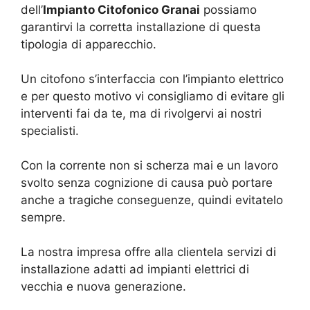
dell’
Impianto Citofonico Granai
possiamo
garantirvi la corretta installazione di questa
tipologia di apparecchio.
Un citofono s’interfaccia con l’impianto elettrico
e per questo motivo vi consigliamo di evitare gli
interventi fai da te, ma di rivolgervi ai nostri
specialisti.
Con la corrente non si scherza mai e un lavoro
svolto senza cognizione di causa può portare
anche a tragiche conseguenze, quindi evitatelo
sempre.
La nostra impresa offre alla clientela servizi di
installazione adatti ad impianti elettrici di
vecchia e nuova generazione.