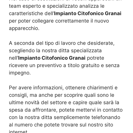
team esperto e specializzato analizza le
caratteristiche dell’
Impianto Citofonico Granai
per poter collegare correttamente il nuovo
apparecchio.
A seconda del tipo di lavoro che desiderate,
scegliendo la nostra ditta specializzata
nell’
Impianto Citofonico Granai
potrete
ricevere un preventivo a titolo gratuito e senza
impegno.
Per avere informazioni, ottenere chiarimenti e
consigli, ma anche per scoprire quali sono le
ultime novità del settore e capire quale sarà la
spesa da affrontare, potete mettervi in contatto
con la nostra ditta semplicemente telefonando
al numero che potete trovare sul nostro sito
internet.