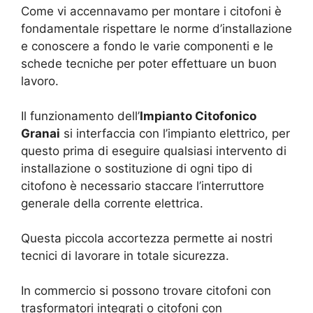
Come vi accennavamo per montare i citofoni è
fondamentale rispettare le norme d’installazione
e conoscere a fondo le varie componenti e le
schede tecniche per poter effettuare un buon
lavoro.
Il funzionamento dell’
Impianto Citofonico
Granai
si interfaccia con l’impianto elettrico, per
questo prima di eseguire qualsiasi intervento di
installazione o sostituzione di ogni tipo di
citofono è necessario staccare l’interruttore
generale della corrente elettrica.
Questa piccola accortezza permette ai nostri
tecnici di lavorare in totale sicurezza.
In commercio si possono trovare citofoni con
trasformatori integrati o citofoni con