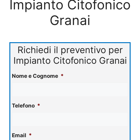
Impianto Citofonico
Granai
Richiedi il preventivo per
Impianto Citofonico Granai
Nome e Cognome
*
Telefono
*
Email
*