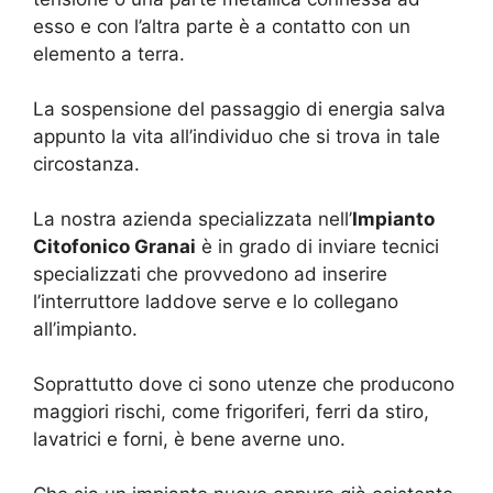
esso e con l’altra parte è a contatto con un
elemento a terra.
La sospensione del passaggio di energia salva
appunto la vita all’individuo che si trova in tale
circostanza.
La nostra azienda specializzata nell’
Impianto
Citofonico Granai
è in grado di inviare tecnici
specializzati che provvedono ad inserire
l’interruttore laddove serve e lo collegano
all’impianto.
Soprattutto dove ci sono utenze che producono
maggiori rischi, come frigoriferi, ferri da stiro,
lavatrici e forni, è bene averne uno.