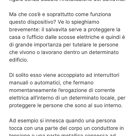
Ma che cos’è e soprattutto come funziona
questo dispositivo? Ve lo spieghiamo
brevemente: il salvavita serve a proteggere la
casa o l’ufficio dalle scosse elettriche e quindi è
di grande importanza per tutelare le persone
che vivono o lavorano dentro un determinato
edificio.
Di solito esso viene accoppiato ad interruttori
manuali o automatici, che fermano
momentaneamente l’erogazione di corrente
elettrica all’interno di un determinato locale, per
proteggere le persone che sono al suo interno.
Ad esempio si innesca quando una persona
tocca con una parte del corpo un conduttore in
tensione o una parte metallica connessa ad