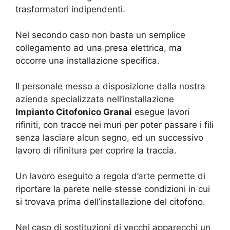
trasformatori indipendenti.
Nel secondo caso non basta un semplice
collegamento ad una presa elettrica, ma
occorre una installazione specifica.
Il personale messo a disposizione dalla nostra
azienda specializzata nell’installazione
Impianto Citofonico Granai
esegue lavori
rifiniti, con tracce nei muri per poter passare i fili
senza lasciare alcun segno, ed un successivo
lavoro di rifinitura per coprire la traccia.
Un lavoro eseguito a regola d’arte permette di
riportare la parete nelle stesse condizioni in cui
si trovava prima dell’installazione del citofono.
Nel caso di sostituzioni di vecchi apparecchi un