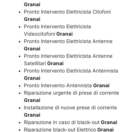
Granai
Pronto Intervento Elettricista Citofoni
Granai
Pronto Intervento Elettricista
Videocitofoni
Granai
Pronto Intervento Elettricista Antenne
Granai
Pronto Intervento Elettricista Antenne
Satellitari
Granai
Pronto Intervento Elettricista Antennista
Granai
Pronto Intervento Antennista
Granai
Riparazione urgente di prese di corrente
Granai
Installazione di nuove prese di corrente
Granai
Riparazione in caso di black-out
Granai
Riparazione black-out Elettrico
Granai