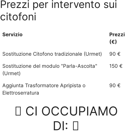
Prezzi per intervento sui
citofoni
Servizio
Prezzi
(€)
Sostituzione Citofono tradizionale (Urmet)
90 €
Sostituzione del modulo "Parla-Ascolta"
150 €
(Urmet)
Aggiunta Trasformatore Apripista o
90 €
Elettroserratura
CI OCCUPIAMO
DI: