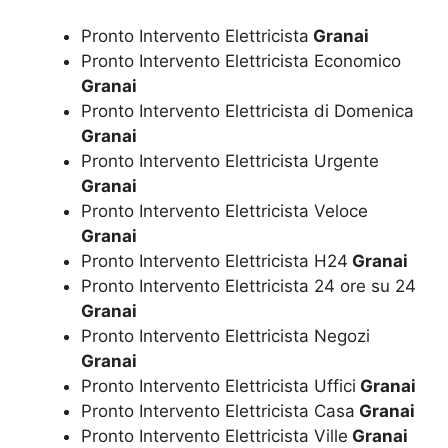
Pronto Intervento Elettricista
Granai
Pronto Intervento Elettricista Economico
Granai
Pronto Intervento Elettricista di Domenica
Granai
Pronto Intervento Elettricista Urgente
Granai
Pronto Intervento Elettricista Veloce
Granai
Pronto Intervento Elettricista H24
Granai
Pronto Intervento Elettricista 24 ore su 24
Granai
Pronto Intervento Elettricista Negozi
Granai
Pronto Intervento Elettricista Uffici
Granai
Pronto Intervento Elettricista Casa
Granai
Pronto Intervento Elettricista Ville
Granai