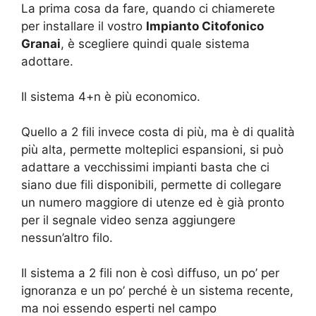
La prima cosa da fare, quando ci chiamerete
per installare il vostro
Impianto Citofonico
Granai
, è scegliere quindi quale sistema
adottare.
Il sistema 4+n è più economico.
Quello a 2 fili invece costa di più, ma è di qualità
più alta, permette molteplici espansioni, si può
adattare a vecchissimi impianti basta che ci
siano due fili disponibili, permette di collegare
un numero maggiore di utenze ed è già pronto
per il segnale video senza aggiungere
nessun’altro filo.
Il sistema a 2 fili non è così diffuso, un po’ per
ignoranza e un po’ perché è un sistema recente,
ma noi essendo esperti nel campo