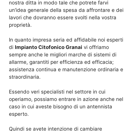
nostra ditta in modo tale che potrete farvi
un’idea generale della spesa da affrontare e dei
lavori che dovranno essere svolti nella vostra
proprietà.
In quanto impresa seria ed affidabile noi esperti
di
Impianto Citofonico Granai
vi offriamo
sempre anche le migliori marche di sistemi di
allarme, garantiti per efficienza ed efficacia;
assistenza continua e manutenzione ordinaria e
straordinaria.
Essendo veri specialisti nel settore in cui
operiamo, possiamo entrare in azione anche nel
caso in cui aveste bisogno di un antennista
esperto.
Quindi se avete intenzione di cambiare