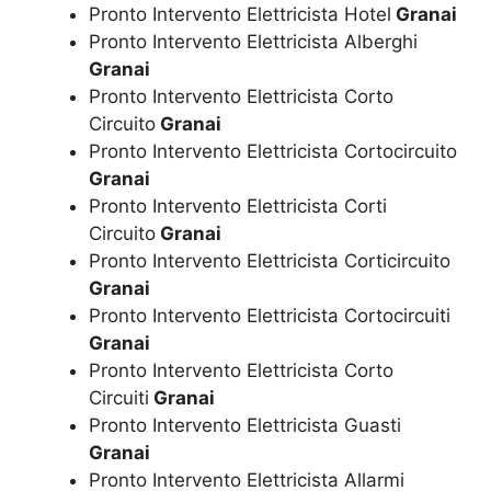
Pronto Intervento Elettricista Hotel
Granai
Pronto Intervento Elettricista Alberghi
Granai
Pronto Intervento Elettricista Corto
Circuito
Granai
Pronto Intervento Elettricista Cortocircuito
Granai
Pronto Intervento Elettricista Corti
Circuito
Granai
Pronto Intervento Elettricista Corticircuito
Granai
Pronto Intervento Elettricista Cortocircuiti
Granai
Pronto Intervento Elettricista Corto
Circuiti
Granai
Pronto Intervento Elettricista Guasti
Granai
Pronto Intervento Elettricista Allarmi