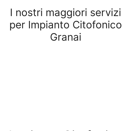
I nostri maggiori servizi
per Impianto Citofonico
Granai