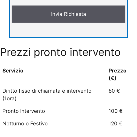
Prezzi pronto intervento
Servizio
Prezzo
(€)
Diritto fisso di chiamata e intervento
80 €
(1ora)
Pronto Intervento
100 €
Notturno o Festivo
120 €