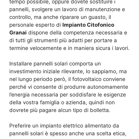
tempo possibile, oppure dovete sostituire i
pannelli, svolgere un lavoro di manutenzione e
controllo, ma anche riparare un guasto, il
personale esperto di
Impianto Citofonico
Granai
dispone della competenza necessaria e
di tutti gli strumenti più adatti per portare a
termine velocemente e in maniera sicura i lavori.
Installare pannelli solari comporta un
investimento iniziale rilevante, lo sappiamo, ma
nel lungo periodo però, il fotovoltaico conviene
perché vi consente di produrre autonomamente
l’energia necessaria per soddisfare le esigenze
della vostra famiglia o azienda, quindi non
dovrete più pagare alcun tipo di bolletta.
Preferire un impianto elettrico alimentato da
pannelli solari è spesso anche una scelta etica,