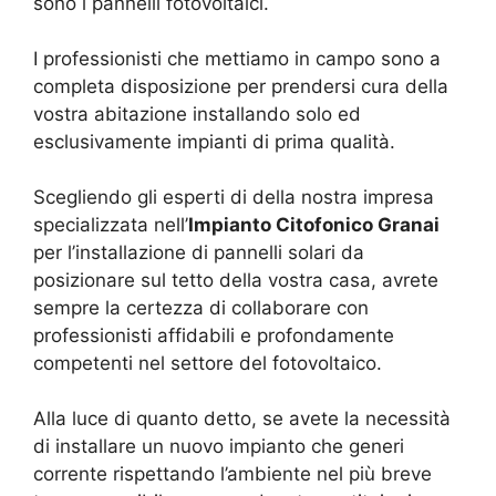
sono i pannelli fotovoltaici.
I professionisti che mettiamo in campo sono a
completa disposizione per prendersi cura della
vostra abitazione installando solo ed
esclusivamente impianti di prima qualità.
Scegliendo gli esperti di della nostra impresa
specializzata nell’
Impianto Citofonico Granai
per l’installazione di pannelli solari da
posizionare sul tetto della vostra casa, avrete
sempre la certezza di collaborare con
professionisti affidabili e profondamente
competenti nel settore del fotovoltaico.
Alla luce di quanto detto, se avete la necessità
di installare un nuovo impianto che generi
corrente rispettando l’ambiente nel più breve