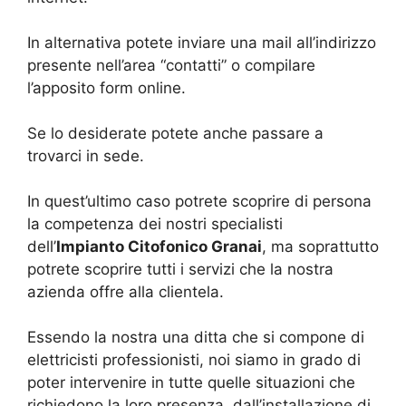
In alternativa potete inviare una mail all’indirizzo
presente nell’area “contatti” o compilare
l’apposito form online.
Se lo desiderate potete anche passare a
trovarci in sede.
In quest’ultimo caso potrete scoprire di persona
la competenza dei nostri specialisti
dell’
Impianto Citofonico Granai
, ma soprattutto
potrete scoprire tutti i servizi che la nostra
azienda offre alla clientela.
Essendo la nostra una ditta che si compone di
elettricisti professionisti, noi siamo in grado di
poter intervenire in tutte quelle situazioni che
richiedono la loro presenza, dall’installazione di