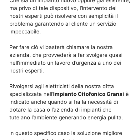
Che sia un impianto nuovo oppure già esistente,
ma privo di tale dispositivo, l’intervento dei
nostri esperti può risolvere con semplicità il
problema garantendo al cliente un servizio
impeccabile.
Per fare ciò vi basterà chiamare la nostra
azienda, che provvederà a far svolgere quasi
nell’immediato un lavoro d’urgenza a uno dei
nostri esperti.
Rivolgersi agli elettricisti della nostra ditta
specializzata nell’
Impianto Citofonico Granai
è
indicato anche quando si ha la necessità di
dotare la casa o l’azienda di impianti che
tutelano l’ambiente generando energia pulita.
In questo specifico caso la soluzione migliore