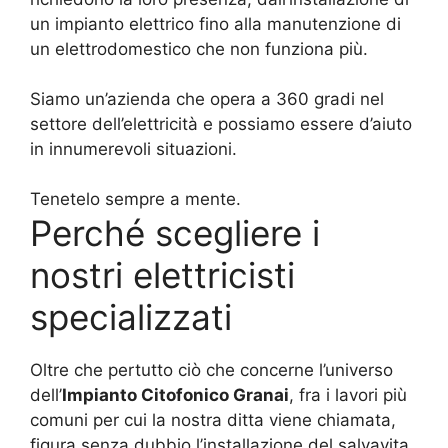
un impianto elettrico fino alla manutenzione di
un elettrodomestico che non funziona più.
Siamo un’azienda che opera a 360 gradi nel
settore dell’elettricità e possiamo essere d’aiuto
in innumerevoli situazioni.
Tenetelo sempre a mente.
Perché scegliere i
nostri elettricisti
specializzati
Oltre che pertutto ciò che concerne l’universo
dell’
Impianto Citofonico Granai
, fra i lavori più
comuni per cui la nostra ditta viene chiamata,
figura senza dubbio l’installazione del salvavita.