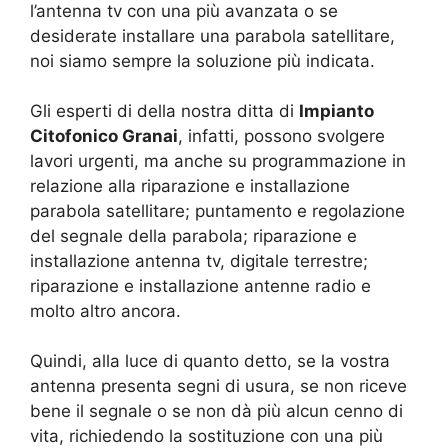
l’antenna tv con una più avanzata o se
desiderate installare una parabola satellitare,
noi siamo sempre la soluzione più indicata.
Gli esperti di della nostra ditta di
Impianto
Citofonico Granai
, infatti, possono svolgere
lavori urgenti, ma anche su programmazione in
relazione alla riparazione e installazione
parabola satellitare; puntamento e regolazione
del segnale della parabola; riparazione e
installazione antenna tv, digitale terrestre;
riparazione e installazione antenne radio e
molto altro ancora.
Quindi, alla luce di quanto detto, se la vostra
antenna presenta segni di usura, se non riceve
bene il segnale o se non dà più alcun cenno di
vita, richiedendo la sostituzione con una più