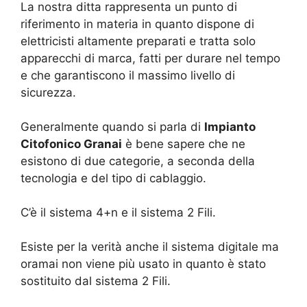
La nostra ditta rappresenta un punto di
riferimento in materia in quanto dispone di
elettricisti altamente preparati e tratta solo
apparecchi di marca, fatti per durare nel tempo
e che garantiscono il massimo livello di
sicurezza.
Generalmente quando si parla di
Impianto
Citofonico Granai
è bene sapere che ne
esistono di due categorie, a seconda della
tecnologia e del tipo di cablaggio.
C’è il sistema 4+n e il sistema 2 Fili.
Esiste per la verità anche il sistema digitale ma
oramai non viene più usato in quanto è stato
sostituito dal sistema 2 Fili.