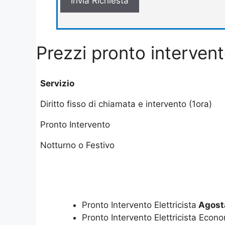
Prezzi pronto interven
Servizio
Diritto fisso di chiamata e intervento (1ora)
Pronto Intervento
Notturno o Festivo
Pronto Intervento Elettricista
Agost
Pronto Intervento Elettricista Econ