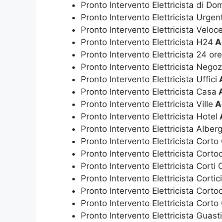
Pronto Intervento Elettricista di D
Pronto Intervento Elettricista Urgen
Pronto Intervento Elettricista Veloc
Pronto Intervento Elettricista H24
A
Pronto Intervento Elettricista 24 or
Pronto Intervento Elettricista Negoz
Pronto Intervento Elettricista Uffici
Pronto Intervento Elettricista Casa
A
Pronto Intervento Elettricista Ville
A
Pronto Intervento Elettricista Hotel
Pronto Intervento Elettricista Alberg
Pronto Intervento Elettricista Corto 
Pronto Intervento Elettricista Cortoc
Pronto Intervento Elettricista Corti 
Pronto Intervento Elettricista Cortici
Pronto Intervento Elettricista Cortoci
Pronto Intervento Elettricista Corto 
Pronto Intervento Elettricista Guasti