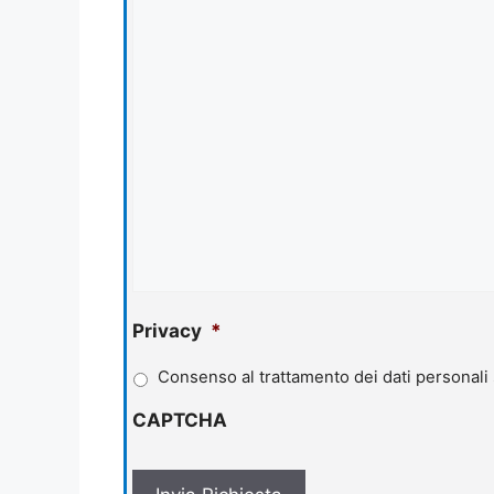
Privacy
*
Consenso al trattamento dei dati personali
CAPTCHA