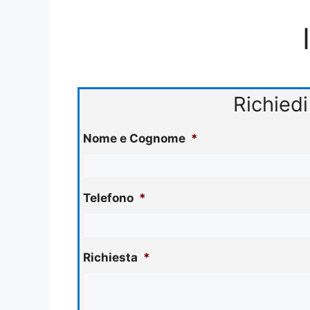
Richiedi
Nome e Cognome
*
Telefono
*
Richiesta
*