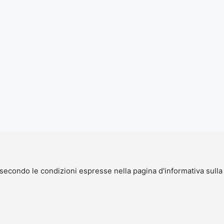
 secondo le condizioni espresse nella pagina d'informativa sull