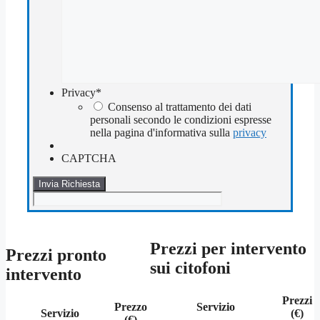
Privacy
*
Consenso al trattamento dei dati
personali secondo le condizioni espresse
nella pagina d'informativa sulla
privacy
CAPTCHA
Prezzi per intervento
Prezzi pronto
sui citofoni
intervento
Prezzi
Prezzo
Servizio
Servizio
(€)
(€)