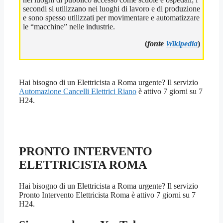
secondi si utilizzano nei luoghi di lavoro e di produzione
e sono spesso utilizzati per movimentare e automatizzare
le “macchine” nelle industrie.
(
fonte
Wikipedia
)
Hai bisogno di un Elettricista a Roma urgente? Il servizio
Automazione Cancelli Elettrici Riano
è attivo 7 giorni su 7
H24.
PRONTO INTERVENTO
ELETTRICISTA ROMA
Hai bisogno di un Elettricista a Roma urgente? Il servizio
Pronto Intervento Elettricista Roma è attivo 7 giorni su 7
H24.