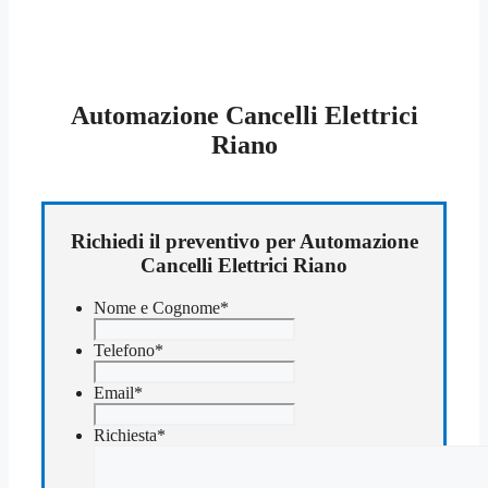
Automazione Cancelli Elettrici
Riano
Richiedi il preventivo per Automazione
Cancelli Elettrici Riano
Nome e Cognome
*
Telefono
*
Email
*
Richiesta
*